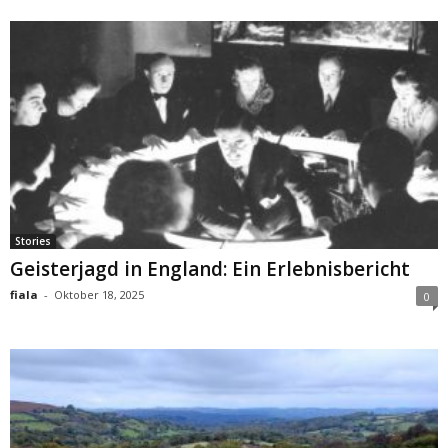
Stories
Geisterjagd in England: Ein Erlebnisbericht
fiala
-
Oktober 18, 2025
0