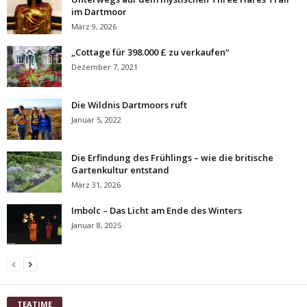
im Dartmoor
März 9, 2026
„Cottage für 398.000 £ zu verkaufen“
Dezember 7, 2021
Die Wildnis Dartmoors ruft
Januar 5, 2022
Die Erfindung des Frühlings – wie die britische
Gartenkultur entstand
März 31, 2026
Imbolc – Das Licht am Ende des Winters
Januar 8, 2025
TEATIME