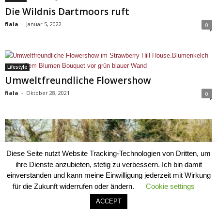
Die Wildnis Dartmoors ruft
fiala
-
Januar 5, 2022
0
Lifestyle
Umweltfreundliche Flowershow
fiala
-
Oktober 28, 2021
0
Diese Seite nutzt Website Tracking-Technologien von Dritten, um
ihre Dienste anzubieten, stetig zu verbessern. Ich bin damit
einverstanden und kann meine Einwilligung jederzeit mit Wirkung
für die Zukunft widerrufen oder ändern.
Cookie settings
ACCEPT