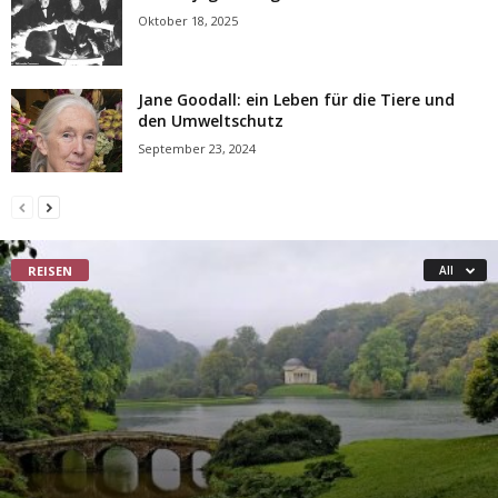
Oktober 18, 2025
Jane Goodall: ein Leben für die Tiere und
den Umweltschutz
September 23, 2024
REISEN
All