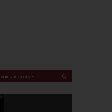
VERGNÜGLICHES