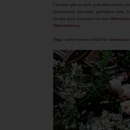
Floristen gibt es sehr gute Alternativen
Kieselsteine, Murmeln, gebogene Äste, T
du das ganz praktisch mit dem
Hühnerdr
Oberwalleney
.
Tipp:
siehe meinen Artikel für
alternati