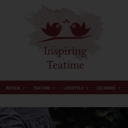
REISEN
TEATIME
LIFESTYLE
LECKERES