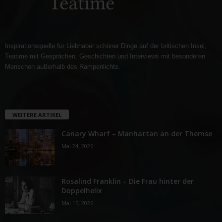
Inspirationsquelle für Liebhaber schöner Dinge auf der britischen Insel,
Teatime mit Gesprächen, Geschichten und Interviews mit besonderen
Menschen außerhalb des Rampenlichts.
WEITERE ARTIKEL
Canary Wharf – Manhattan an der Themse
Mai 24, 2026
Rosalind Franklin – Die Frau hinter der
Doppelhelix
Mai 15, 2026