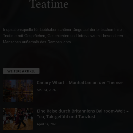
Inspirationsquelle für Liebhaber schöner Dinge auf der britischen Insel,
Teatime mit Gesprächen, Geschichten und Interviews mit besonderen
Menschen außerhalb des Rampenlichts.
WEITERE ARTIKEL
Canary Wharf – Manhattan an der Themse
Mai 24, 2026
Eine Reise durch Britanniens Ballroom-Welt –
Tea, Taktgefühl und Tanzlust
April 14, 2026