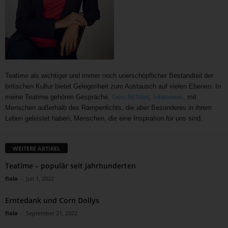
Teatime als wichtiger und immer noch unerschöpflicher Bestandteil der
britischen Kultur bietet Gelegenheit zum Austausch auf vielen Ebenen. In
meine Teatime gehören Gespräche,
Geschichten
,
Interviews,
mit
Menschen außerhalb des Rampenlichts, die aber Besonderes in ihrem
Leben geleistet haben, Menschen, die eine Inspiration für uns sind.
WEITERE ARTIKEL
Teatime – populär seit Jahrhunderten
fiala
-
Juli 1, 2022
Erntedank und Corn Dollys
fiala
-
September 21, 2022