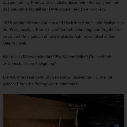
Zusammen mit Francis Crick nutzte dieser die Informationen, um
das berühmte Modell der DNA-Doppelhelix zu entwickeln.
1953 veröffentlichten Watson und Crick ihre Arbeit – ein Meilenstein
der Wissenschaft. Franklin veröffentlichte ihre eigenen Ergebnisse
im selben Heft, jedoch ohne die gleiche Aufmerksamkeit in der
Öffentlichkeit.
War es ein Missverständnis? Ein Systemfehler? Oder schlicht
wissenschaftliche Aneignung?
Die Wahrheit liegt vermutlich irgendwo dazwischen. Sicher ist
jedoch: Franklins Beitrag war fundamental.