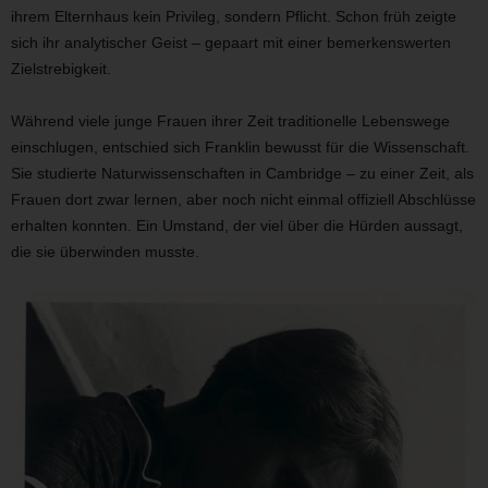
ihrem Elternhaus kein Privileg, sondern Pflicht. Schon früh zeigte
sich ihr analytischer Geist – gepaart mit einer bemerkenswerten
Zielstrebigkeit.
Während viele junge Frauen ihrer Zeit traditionelle Lebenswege
einschlugen, entschied sich Franklin bewusst für die Wissenschaft.
Sie studierte Naturwissenschaften in Cambridge – zu einer Zeit, als
Frauen dort zwar lernen, aber noch nicht einmal offiziell Abschlüsse
erhalten konnten. Ein Umstand, der viel über die Hürden aussagt,
die sie überwinden musste.