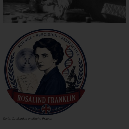
Serie: Großartige englische Frauen