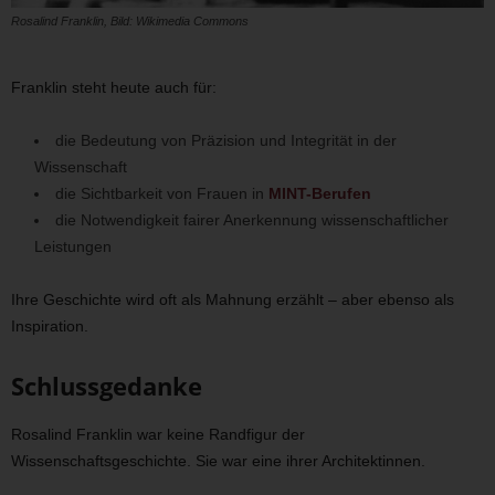
Rosalind Franklin, Bild: Wikimedia Commons
Franklin steht heute auch für:
die Bedeutung von Präzision und Integrität in der
Wissenschaft
die Sichtbarkeit von Frauen in
MINT-Berufen
die Notwendigkeit fairer Anerkennung wissenschaftlicher
Leistungen
Ihre Geschichte wird oft als Mahnung erzählt – aber ebenso als
Inspiration.
Schlussgedanke
Rosalind Franklin war keine Randfigur der
Wissenschaftsgeschichte. Sie war eine ihrer Architektinnen.