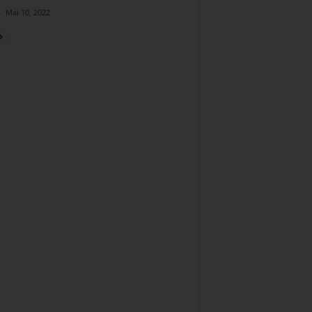
-
Mai 10, 2022