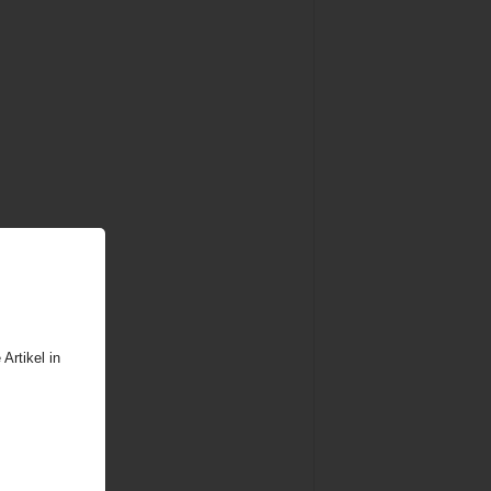
Artikel in