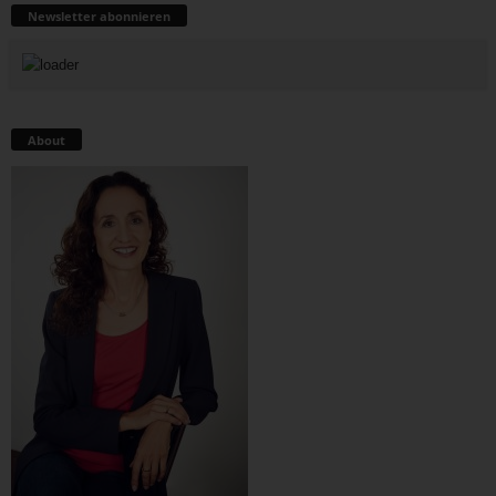
Newsletter abonnieren
About