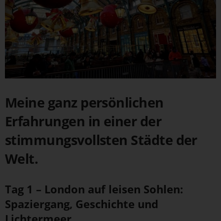
Meine ganz persönlichen
Erfahrungen in einer der
stimmungsvollsten Städte der
Welt.
Tag 1 – London auf leisen Sohlen:
Spaziergang, Geschichte und
Lichtermeer