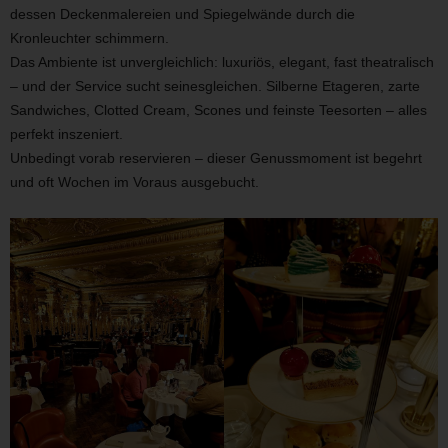
dessen Deckenmalereien und Spiegelwände durch die
Kronleuchter schimmern.
Das Ambiente ist unvergleichlich: luxuriös, elegant, fast theatralisch
– und der Service sucht seinesgleichen. Silberne Etageren, zarte
Sandwiches, Clotted Cream, Scones und feinste Teesorten – alles
perfekt inszeniert.
Unbedingt vorab reservieren – dieser Genussmoment ist begehrt
und oft Wochen im Voraus ausgebucht.