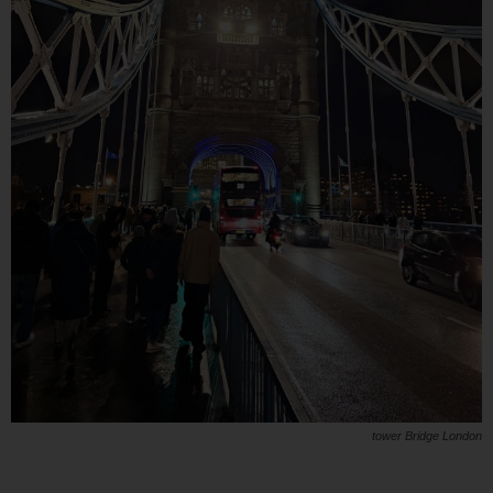
tower Bridge London