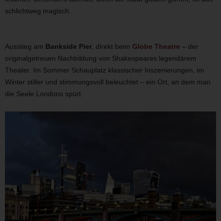
schlichtweg magisch.
Ausstieg am
Bankside Pier
, direkt beim
Globe Theatre
– der
originalgetreuen Nachbildung von Shakespeares legendärem
Theater. Im Sommer Schauplatz klassischer Inszenierungen, im
Winter stiller und stimmungsvoll beleuchtet – ein Ort, an dem man
die Seele Londons spürt.