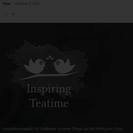
fiala
-
Oktober 4, 2022
Inspirationsquelle für Liebhaber schöner Dinge auf der britischen Insel,