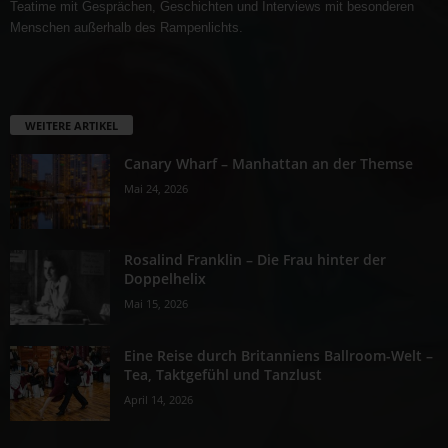
Teatime mit Gesprächen, Geschichten und Interviews mit besonderen
Menschen außerhalb des Rampenlichts.
WEITERE ARTIKEL
Canary Wharf – Manhattan an der Themse
Mai 24, 2026
Rosalind Franklin – Die Frau hinter der
Doppelhelix
Mai 15, 2026
Eine Reise durch Britanniens Ballroom-Welt –
Tea, Taktgefühl und Tanzlust
April 14, 2026