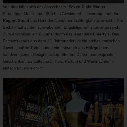
Von dort lohnt sich der Abstecher zu
Seven Dials Market
–
Streetfood, Musik und fröhliches Gewimmel – bevor man auf der
Regent Street
das Herz des Londoner Lichterglanzes erreicht. Der
Blick hinauf zu den schwebenden Engelsfiguren ist unvergesslich.
Zum Abschluss: ein Bummel durch das legendäre
Liberty’s
. Das
Fachwerkhaus aus dem 19. Jahrhundert ist ein architektonisches
Juwel – außen Tudor, innen ein Labyrinth aus Holzgalerien,
handverlesenen Designstücken, Stoffen, Düften und exquisiten
Geschenken. Es duftet nach Holz, Parfum und Weihnachten –
einfach unvergleichlich.