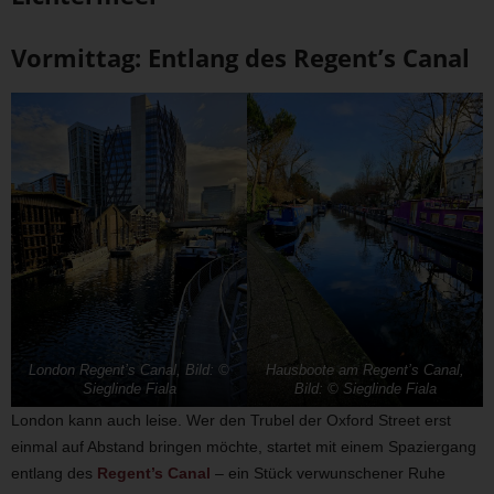
Vormittag: Entlang des Regent’s Canal
London Regent’s Canal, Bild: ©
Hausboote am Regent’s Canal,
Sieglinde Fiala
Bild: © Sieglinde Fiala
London kann auch leise. Wer den Trubel der Oxford Street erst
einmal auf Abstand bringen möchte, startet mit einem Spaziergang
entlang des
Regent’s Canal
– ein Stück verwunschener Ruhe