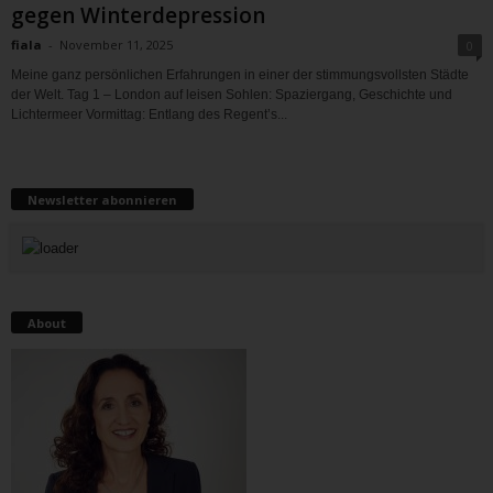
gegen Winterdepression
fiala
-
November 11, 2025
0
Meine ganz persönlichen Erfahrungen in einer der stimmungsvollsten Städte
der Welt. Tag 1 – London auf leisen Sohlen: Spaziergang, Geschichte und
Lichtermeer Vormittag: Entlang des Regent’s...
Newsletter abonnieren
About