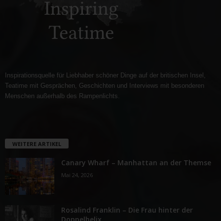
Inspirationsquelle für Liebhaber schöner Dinge auf der britischen Insel,
Teatime mit Gesprächen, Geschichten und Interviews mit besonderen
Menschen außerhalb des Rampenlichts.
WEITERE ARTIKEL
Canary Wharf – Manhattan an der Themse
Mai 24, 2026
Rosalind Franklin – Die Frau hinter der
Doppelhelix