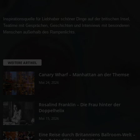
Inspirationsquelle für Liebhaber schöner Dinge auf der britischen Insel,
Teatime mit Gesprächen, Geschichten und Interviews mit besonderen
Menschen außerhalb des Rampenlichts.
WEITERE ARTIKEL
Canary Wharf – Manhattan an der Themse
Mai 24, 2026
Rosalind Franklin – Die Frau hinter der
Doppelhelix
Mai 15, 2026
Eine Reise durch Britanniens Ballroom-Welt –