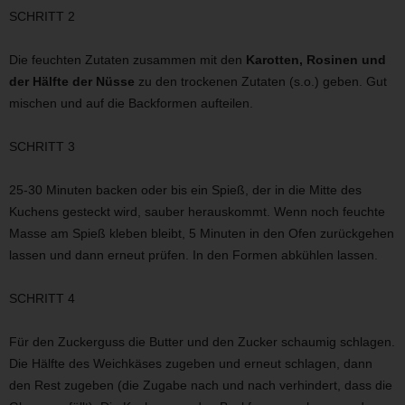
SCHRITT 2
Die feuchten Zutaten zusammen mit den
Karotten, Rosinen und
der Hälfte der Nüsse
zu den trockenen Zutaten (s.o.) geben. Gut
mischen und auf die Backformen aufteilen.
SCHRITT 3
25-30 Minuten backen oder bis ein Spieß, der in die Mitte des
Kuchens gesteckt wird, sauber herauskommt. Wenn noch feuchte
Masse am Spieß kleben bleibt, 5 Minuten in den Ofen zurückgehen
lassen und dann erneut prüfen. In den Formen abkühlen lassen.
SCHRITT 4
Für den Zuckerguss die Butter und den Zucker schaumig schlagen.
Die Hälfte des Weichkäses zugeben und erneut schlagen, dann
den Rest zugeben (die Zugabe nach und nach verhindert, dass die