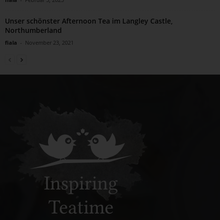
Unser schönster Afternoon Tea im Langley Castle,
Northumberland
fiala
-
November 23, 2021