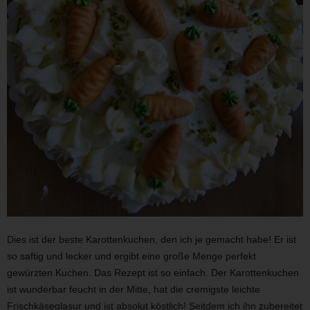
Dies ist der beste Karottenkuchen, den ich je gemacht habe! Er ist
so saftig und lecker und ergibt eine große Menge perfekt
gewürzten Kuchen. Das Rezept ist so einfach. Der Karottenkuchen
ist wunderbar feucht in der Mitte, hat die cremigste leichte
Frischkäseglasur und ist absolut köstlich! Seitdem ich ihn zubereitet