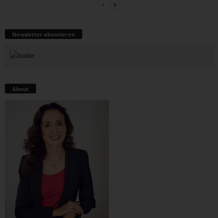
Newsletter abonnieren
About