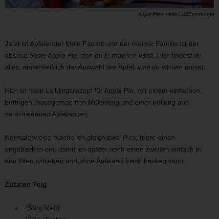
Apple Pie – mein Lieblingsrezept
Jetzt ist Apfelernte! Mein Favorit und der meiner Familie ist der
absolut beste Apple Pie, den du je machen wirst. Hier findest du
alles, einschließlich der Auswahl der Äpfel, was du wissen musst.
Hier ist mein Lieblingsrezept für Apple Pie, mit einem einfachen,
buttrigen, hausgemachten Mürbeteig und einer Füllung aus
verschiedenen Apfelsorten.
Normalerweise mache ich gleich zwei Pies, friere einen
ungebacken ein, damit ich später noch einen zweiten einfach in
den Ofen schieben und ohne Aufwand frisch backen kann.
Zutaten Teig
450 g Mehl