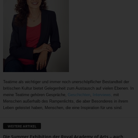
Teatime als wichtiger und immer noch unerschöpflicher Bestandteil der
britischen Kultur bietet Gelegenheit zum Austausch auf vielen Ebenen. In
meine Teatime gehören Gespräche,
Geschichten
,
Interviews,
mit
Menschen außerhalb des Rampenlichts, die aber Besonderes in ihrem
Leben geleistet haben, Menschen, die eine Inspiration für uns sind.
WEITERE ARTIKEL
Die Summer Exhibition der Royal Academy of Arts – auch