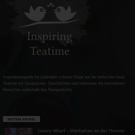
Inspirationsquelle für Liebhaber schöner Dinge auf der britischen Insel,
Teatime mit Gesprächen, Geschichten und Interviews mit besonderen
Menschen außerhalb des Rampenlichts.
WEITERE ARTIKEL
Canary Wharf – Manhattan an der Themse