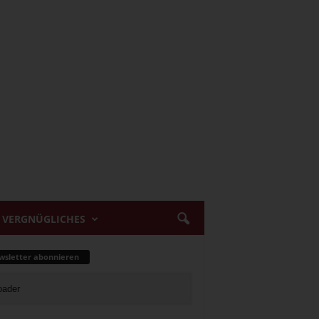
VERGNÜGLICHES
sletter abonnieren