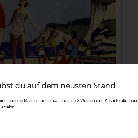
eibst du auf dem neusten Stand
rne in meine Mailingliste ein, damit du alle 2 Wochen eine Kurzinfo über neue 
erhältst.