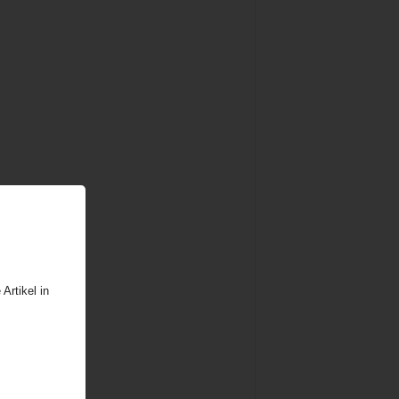
Artikel in