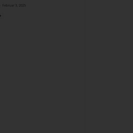
-
Februar 3, 2025