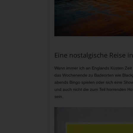
Eine nostalgische Reise 
Wann immer ich an Englands Küsten Zeit ve
das Wochenende zu Badeorten wie Blackpoo
abends Bingo spielen oder sich eine Sho
und auch nicht die zum Teil horrenden Ho
sein.