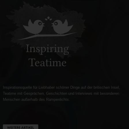
Inspirationsquelle für Liebhaber schöner Dinge auf der britischen Insel,
Teatime mit Gesprächen, Geschichten und Interviews mit besonderen
Menschen außerhalb des Rampenlichts.
WEITERE ARTIKEL