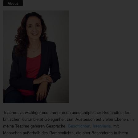
About
Teatime als wichtiger und immer noch unerschöpflicher Bestandteil der
britischen Kultur bietet Gelegenheit zum Austausch auf vielen Ebenen. In
meine Teatime gehören Gespräche,
Geschichten
,
Interviews,
mit
Menschen außerhalb des Rampenlichts, die aber Besonderes in ihrem