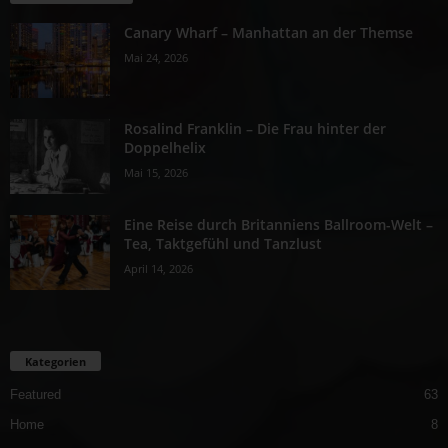
Canary Wharf – Manhattan an der Themse
Mai 24, 2026
Rosalind Franklin – Die Frau hinter der
Doppelhelix
Mai 15, 2026
Eine Reise durch Britanniens Ballroom-Welt –
Tea, Taktgefühl und Tanzlust
April 14, 2026
Kategorien
Featured
63
Home
8