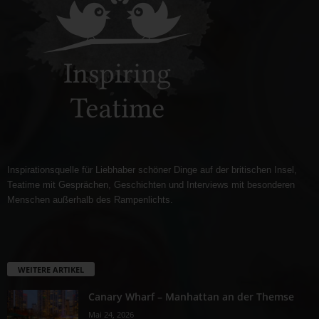
Inspirationsquelle für Liebhaber schöner Dinge auf der britischen Insel,
Teatime mit Gesprächen, Geschichten und Interviews mit besonderen
Menschen außerhalb des Rampenlichts.
WEITERE ARTIKEL
Canary Wharf – Manhattan an der Themse
Mai 24, 2026