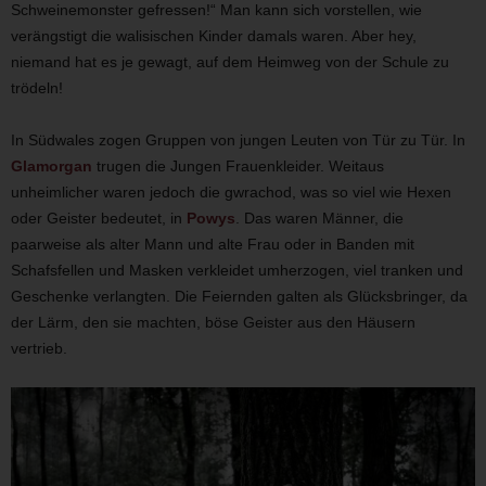
Schweinemonster gefressen!“ Man kann sich vorstellen, wie
verängstigt die walisischen Kinder damals waren. Aber hey,
niemand hat es je gewagt, auf dem Heimweg von der Schule zu
trödeln!
In Südwales zogen Gruppen von jungen Leuten von Tür zu Tür. In
Glamorgan
trugen die Jungen Frauenkleider. Weitaus
unheimlicher waren jedoch die gwrachod, was so viel wie Hexen
oder Geister bedeutet, in
Powys
. Das waren Männer, die
paarweise als alter Mann und alte Frau oder in Banden mit
Schafsfellen und Masken verkleidet umherzogen, viel tranken und
Geschenke verlangten. Die Feiernden galten als Glücksbringer, da
der Lärm, den sie machten, böse Geister aus den Häusern
vertrieb.