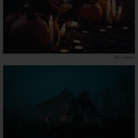
Bild: Unsplash