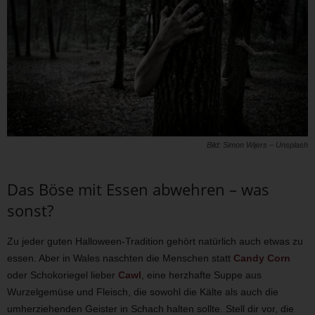
Bild: Simon Wijers – Unsplash
Das Böse mit Essen abwehren – was
sonst?
Zu jeder guten Halloween-Tradition gehört natürlich auch etwas zu
essen. Aber in Wales naschten die Menschen statt
Candy Corn
oder Schokoriegel lieber
Cawl
, eine herzhafte Suppe aus
Wurzelgemüse und Fleisch, die sowohl die Kälte als auch die
umherziehenden Geister in Schach halten sollte. Stell dir vor, die