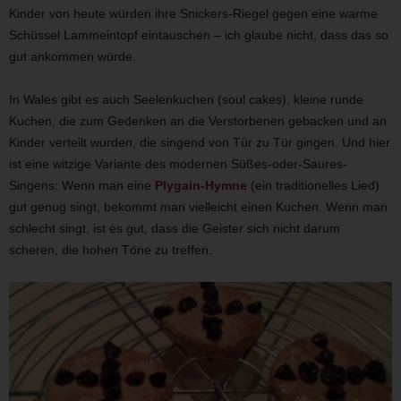
Kinder von heute würden ihre Snickers-Riegel gegen eine warme
Schüssel Lammeintopf eintauschen – ich glaube nicht, dass das so
gut ankommen würde.
In Wales gibt es auch Seelenkuchen (soul cakes), kleine runde
Kuchen, die zum Gedenken an die Verstorbenen gebacken und an
Kinder verteilt wurden, die singend von Tür zu Tür gingen. Und hier
ist eine witzige Variante des modernen Süßes-oder-Saures-
Singens: Wenn man eine
Plygain-Hymne
(ein traditionelles Lied)
gut genug singt, bekommt man vielleicht einen Kuchen. Wenn man
schlecht singt, ist es gut, dass die Geister sich nicht darum
scheren, die hohen Töne zu treffen.