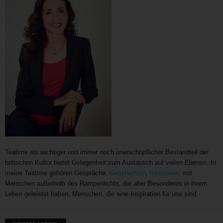
Teatime als wichtiger und immer noch unerschöpflicher Bestandteil der
britischen Kultur bietet Gelegenheit zum Austausch auf vielen Ebenen. In
meine Teatime gehören Gespräche,
Geschichten
,
Interviews,
mit
Menschen außerhalb des Rampenlichts, die aber Besonderes in ihrem
Leben geleistet haben, Menschen, die eine Inspiration für uns sind.