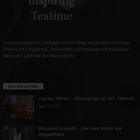
Inspirationsquelle für Liebhaber schöner Dinge auf der britischen Insel,
Teatime mit Gesprächen, Geschichten und Interviews mit besonderen
Menschen außerhalb des Rampenlichts.
WEITERE ARTIKEL
Canary Wharf – Manhattan an der Themse
Mai 24, 2026
Rosalind Franklin – Die Frau hinter der
Doppelhelix