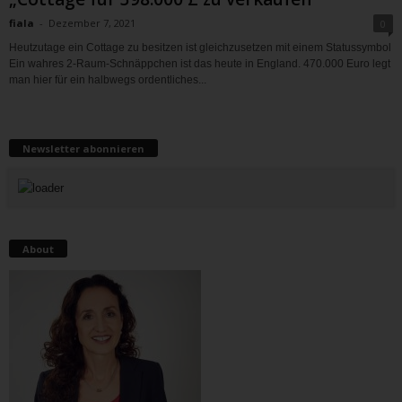
fiala
-
Dezember 7, 2021
0
Heutzutage ein Cottage zu besitzen ist gleichzusetzen mit einem Statussymbol
Ein wahres 2-Raum-Schnäppchen ist das heute in England. 470.000 Euro legt
man hier für ein halbwegs ordentliches...
Newsletter abonnieren
About