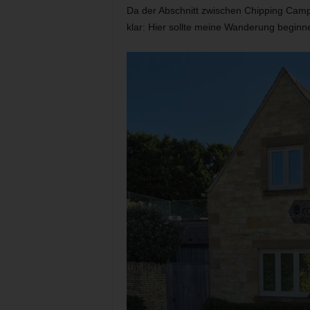
Da der Abschnitt zwischen Chipping Campd
klar: Hier sollte meine Wanderung beginn