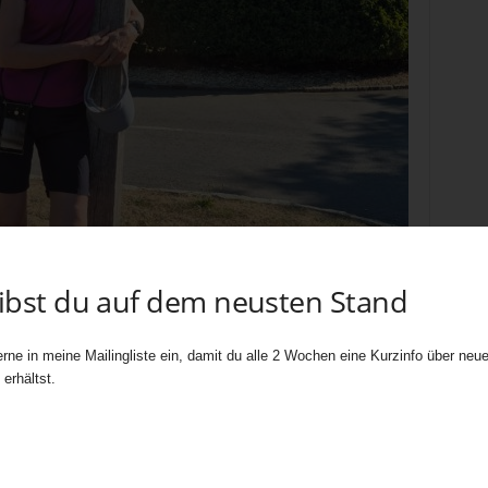
eibst du auf dem neusten Stand
rne in meine Mailingliste ein, damit du alle 2 Wochen eine Kurzinfo über neue 
erhältst.