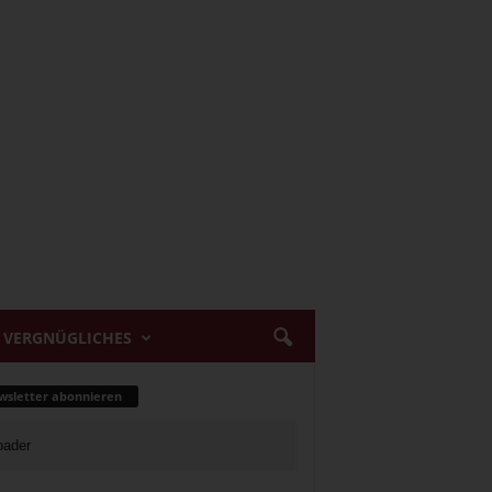
VERGNÜGLICHES
sletter abonnieren