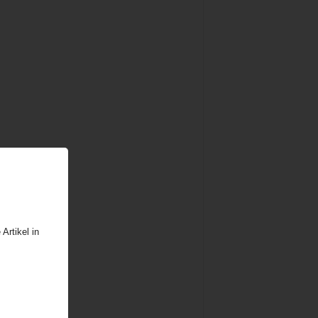
Artikel in