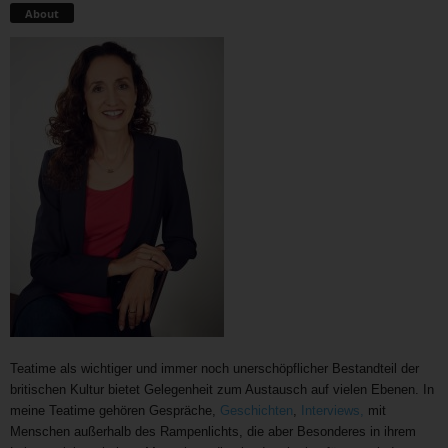
About
Teatime als wichtiger und immer noch unerschöpflicher Bestandteil der
britischen Kultur bietet Gelegenheit zum Austausch auf vielen Ebenen. In
meine Teatime gehören Gespräche,
Geschichten
,
Interviews,
mit
Menschen außerhalb des Rampenlichts, die aber Besonderes in ihrem