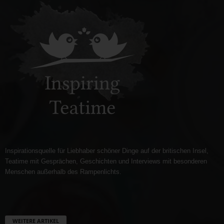
Inspirationsquelle für Liebhaber schöner Dinge auf der britischen Insel,
Teatime mit Gesprächen, Geschichten und Interviews mit besonderen
Menschen außerhalb des Rampenlichts.
WEITERE ARTIKEL