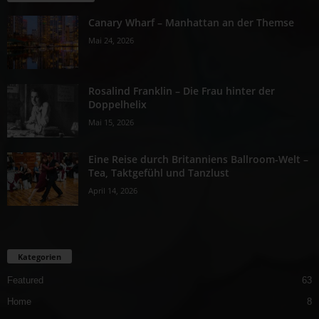
Canary Wharf – Manhattan an der Themse
Mai 24, 2026
Rosalind Franklin – Die Frau hinter der
Doppelhelix
Mai 15, 2026
Eine Reise durch Britanniens Ballroom-Welt –
Tea, Taktgefühl und Tanzlust
April 14, 2026
Kategorien
Featured
63
Home
8