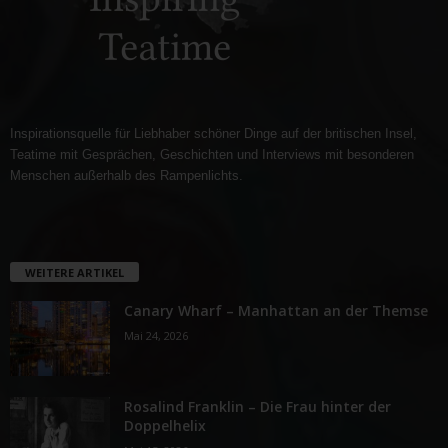
Inspirationsquelle für Liebhaber schöner Dinge auf der britischen Insel,
Teatime mit Gesprächen, Geschichten und Interviews mit besonderen
Menschen außerhalb des Rampenlichts.
WEITERE ARTIKEL
Canary Wharf – Manhattan an der Themse
Mai 24, 2026
Rosalind Franklin – Die Frau hinter der
Doppelhelix