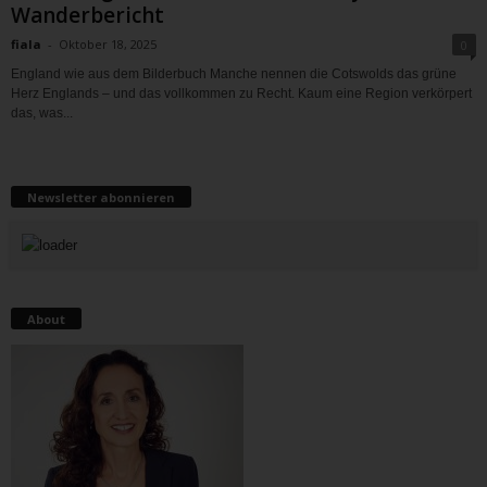
Wanderbericht
fiala
-
Oktober 18, 2025
0
England wie aus dem Bilderbuch Manche nennen die Cotswolds das grüne
Herz Englands – und das vollkommen zu Recht. Kaum eine Region verkörpert
das, was...
Newsletter abonnieren
About