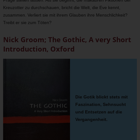
Kreuzotter zu durchschauen, bricht die Welt, die Eve kennt,
zusammen. Verliert sie mit ihrem Glauben ihre Menschlichkeit?
Treibt er sie zum Töten?
Nick Groom; The Gothic, A very Short
Introduction, Oxford
Die Gotik blickt stets mit
Faszination, Sehnsucht
und Entsetzen auf die
Vergangenheit.