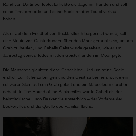
Rand von Dartmoor lebte. Er liebte die Jagd mit Hunden und soll
seine Frau ermordet und seine Seele an den Teufel verkauft
haben.
Als er auf dem Friedhof von Buckfastleigh beigesetzt wurde, soll
eine Meute von Geisterhunden über das Moor gerannt sein, um am
Grab zu heulen, und Cabells Geist wurde gesehen, wie er am
Jahrestag seines Todes mit den Geisterhunden im Moor jagte.
Die Menschen glaubten diese Geschichte. Und um seine Seele
endlich zur Ruhe zu bringen und den Geist zu bannen, wurde ein
schwerer Stein auf sein Grab gelegt und ein Mausoleum darüber
gebaut. In The Hound of the Baskervilles wurde Cabell als der
heimtückische Hugo Baskerville unsterblich – der Vorfahre der
Baskervilles und die Quelle des Familienfluchs.