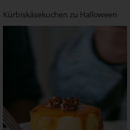
Kürbiskäsekuchen zu Halloween