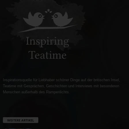
Inspirationsquelle für Liebhaber schöner Dinge auf der britischen Insel,
Teatime mit Gesprächen, Geschichten und Interviews mit besonderen
Menschen außerhalb des Rampenlichts.
WEITERE ARTIKEL