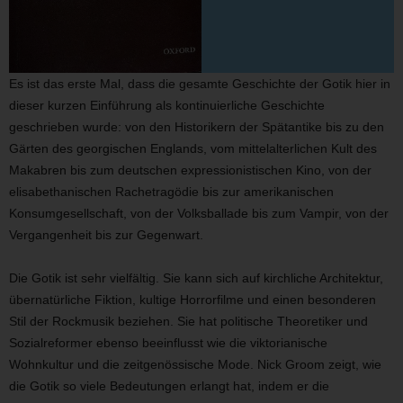
Es ist das erste Mal, dass die gesamte Geschichte der Gotik hier in
dieser kurzen Einführung als kontinuierliche Geschichte
geschrieben wurde: von den Historikern der Spätantike bis zu den
Gärten des georgischen Englands, vom mittelalterlichen Kult des
Makabren bis zum deutschen expressionistischen Kino, von der
elisabethanischen Rachetragödie bis zur amerikanischen
Konsumgesellschaft, von der Volksballade bis zum Vampir, von der
Vergangenheit bis zur Gegenwart.
Die Gotik ist sehr vielfältig. Sie kann sich auf kirchliche Architektur,
übernatürliche Fiktion, kultige Horrorfilme und einen besonderen
Stil der Rockmusik beziehen. Sie hat politische Theoretiker und
Sozialreformer ebenso beeinflusst wie die viktorianische
Wohnkultur und die zeitgenössische Mode. Nick Groom zeigt, wie
die Gotik so viele Bedeutungen erlangt hat, indem er die