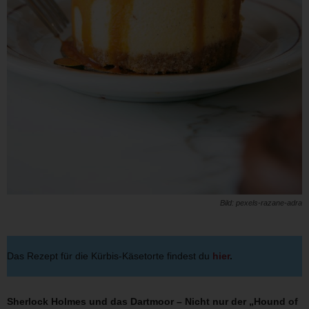
Bild: pexels-razane-adra
Das Rezept für die Kürbis-Käsetorte findest du
hier
.
Sherlock Holmes und das Dartmoor – Nicht nur der „Hound of