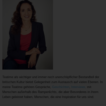
Teatime als wichtiger und immer noch unerschöpflicher Bestandteil der
britischen Kultur bietet Gelegenheit zum Austausch auf vielen Ebenen. In
meine Teatime gehören Gespräche,
Geschichten
,
Interviews,
mit
Menschen außerhalb des Rampenlichts, die aber Besonderes in ihrem
Leben geleistet haben, Menschen, die eine Inspiration für uns sind.