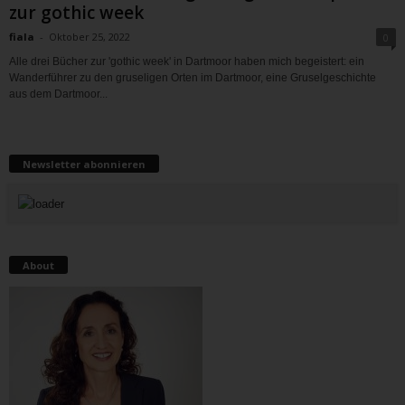
zur gothic week
fiala
-
Oktober 25, 2022
0
Alle drei Bücher zur 'gothic week' in Dartmoor haben mich begeistert: ein
Wanderführer zu den gruseligen Orten im Dartmoor, eine Gruselgeschichte
aus dem Dartmoor...
Newsletter abonnieren
About