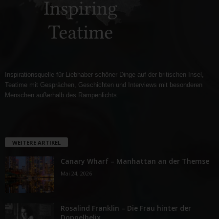
Inspirationsquelle für Liebhaber schöner Dinge auf der britischen Insel,
Teatime mit Gesprächen, Geschichten und Interviews mit besonderen
Menschen außerhalb des Rampenlichts.
WEITERE ARTIKEL
Canary Wharf – Manhattan an der Themse
Mai 24, 2026
Rosalind Franklin – Die Frau hinter der
Doppelhelix