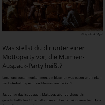
Bildquelle: ArtMight
Was stellst du dir unter einer
Mottoparty vor, die Mumien-
Auspack-Party heißt?
Lasst uns zusammenkommen, ein bisschen was essen und trinken,
zur Unterhaltung ein paar Mumien auspacken?
Ja, genau das ist es auch. Makaber, aber durchaus als
gesellschaftliches Unterhaltungsevent bei der viktorianischen Upper