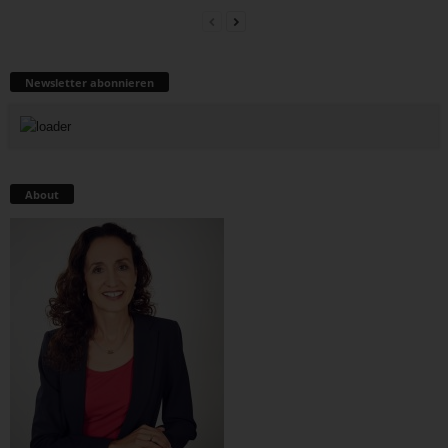
Newsletter abonnieren
About