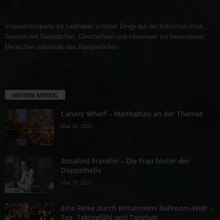
Inspirationsquelle für Liebhaber schöner Dinge auf der britischen Insel,
Teatime mit Gesprächen, Geschichten und Interviews mit besonderen
Menschen außerhalb des Rampenlichts.
WEITERE ARTIKEL
Canary Wharf – Manhattan an der Themse
Mai 24, 2026
Rosalind Franklin – Die Frau hinter der
Doppelhelix
Mai 15, 2026
Eine Reise durch Britanniens Ballroom-Welt –
Tea, Taktgefühl und Tanzlust