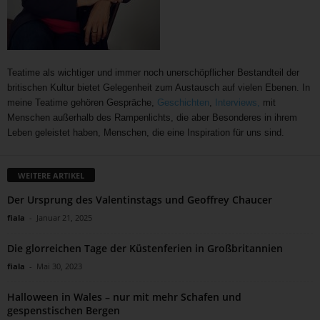
Teatime als wichtiger und immer noch unerschöpflicher Bestandteil der
britischen Kultur bietet Gelegenheit zum Austausch auf vielen Ebenen. In
meine Teatime gehören Gespräche,
Geschichten
,
Interviews,
mit
Menschen außerhalb des Rampenlichts, die aber Besonderes in ihrem
Leben geleistet haben, Menschen, die eine Inspiration für uns sind.
WEITERE ARTIKEL
Der Ursprung des Valentinstags und Geoffrey Chaucer
fiala
-
Januar 21, 2025
Die glorreichen Tage der Küstenferien in Großbritannien
fiala
-
Mai 30, 2023
Halloween in Wales – nur mit mehr Schafen und
gespenstischen Bergen