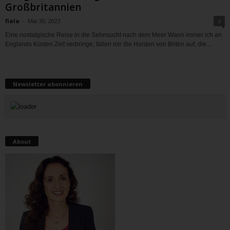
Großbritannien
fiala
-
Mai 30, 2023
4
Eine nostalgische Reise in die Sehnsucht nach dem Meer Wann immer ich an
Englands Küsten Zeit verbringe, fallen mir die Horden von Briten auf, die...
Newsletter abonnieren
About