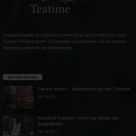
Inspirationsquelle für Liebhaber schöner Dinge auf der britischen Insel,
Teatime mit Gesprächen, Geschichten und Interviews mit besonderen
Menschen außerhalb des Rampenlichts.
WEITERE ARTIKEL
Canary Wharf – Manhattan an der Themse
Mai 24, 2026
Rosalind Franklin – Die Frau hinter der
Doppelhelix
Mai 15, 2026