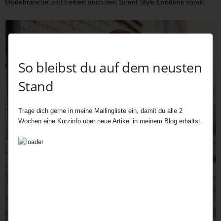
Modebranche und treiben auch den Street Style Londons voran.
So bleibst du auf dem neusten
Stand
Trage dich gerne in meine Mailingliste ein, damit du alle 2
Wochen eine Kurzinfo über neue Artikel in meinem Blog erhältst.