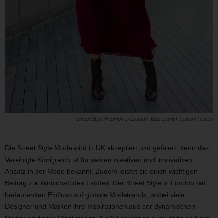
Street Style Fashion in London: Bild: Daniel Trapani Pexels
Die Street Style Mode wird in UK akzeptiert und gefeiert, denn das
Vereinigte Königreich ist für seinen kreativen und innovativen
Ansatz in der Mode bekannt. Zudem leistet sie einen wichtigen
Beitrag zur Wirtschaft des Landes. Der Street Style in London hat
bedeutenden Einfluss auf globale Modetrends, wobei viele
Designer und Marken ihre Inspirationen aus der dynamischen