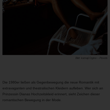
Bild: kamaji Ogino – Pexels
Die 1980er ließen als Gegenbewegung die neue Romantik mit
extravaganten und theatralischen Kleidern aufleben. Wer sich an
Prinzessin Dianas Hochzeitskleid erinnert, sieht Zeichen dieser
romantischen Bewegung in der Mode.