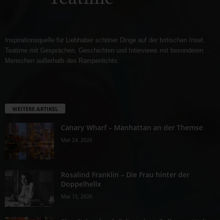
Inspirationsquelle für Liebhaber schöner Dinge auf der britischen Insel,
Teatime mit Gesprächen, Geschichten und Interviews mit besonderen
Menschen außerhalb des Rampenlichts.
WEITERE ARTIKEL
Canary Wharf – Manhattan an der Themse
Mai 24, 2026
Rosalind Franklin – Die Frau hinter der
Doppelhelix
Mai 15, 2026