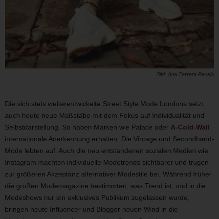
Bild: Ana Ferrera Pexels
Die sich stets weiterentwickelte Street Style Mode Londons setzt
auch heute neue Maßstäbe mit dem Fokus auf Individualität und
Selbstdarstellung. So haben Marken wie Palace oder
A-Cold-Wall
internationale Anerkennung erhalten. Die Vintage und Secondhand-
Mode lebten auf. Auch die neu entstandenen sozialen Medien wie
Instagram machten individuelle Modetrends sichtbarer und trugen
zur größeren Akzeptanz alternativer Modestile bei. Während früher
die großen Modemagazine bestimmten, was Trend ist, und in die
Modeshows nur ein exklusives Publikum zugelassen wurde,
bringen heute Influencer und Blogger neuen Wind in die