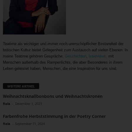
Teatime als wichtiger und immer noch unerschöpflicher Bestandteil der
britischen Kultur bietet Gelegenheit zum Austausch auf vielen Ebenen. In
meine Teatime gehören Gespräche,
Geschichten
,
Interviews,
mit
Menschen außerhalb des Rampenlichts, die aber Besonderes in ihrem
Leben geleistet haben, Menschen, die eine Inspiration für uns sind.
WEITERE ARTIKEL
Weihnachtsknallbonbons und Weihnachtskronen
fiala
-
Dezember 1, 2023
Farbenfrohe Herbststimmung in der Poetry Corner
fiala
-
September 11, 2024