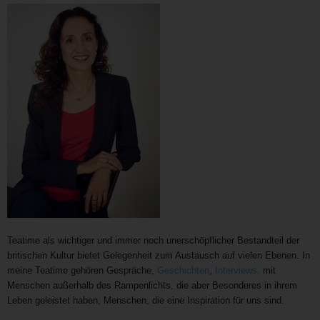
Teatime als wichtiger und immer noch unerschöpflicher Bestandteil der
britischen Kultur bietet Gelegenheit zum Austausch auf vielen Ebenen. In
meine Teatime gehören Gespräche,
Geschichten
,
Interviews,
mit
Menschen außerhalb des Rampenlichts, die aber Besonderes in ihrem
Leben geleistet haben, Menschen, die eine Inspiration für uns sind.