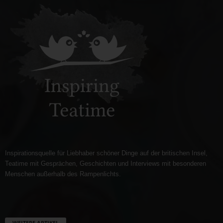
Inspirationsquelle für Liebhaber schöner Dinge auf der britischen Insel,
Teatime mit Gesprächen, Geschichten und Interviews mit besonderen
Menschen außerhalb des Rampenlichts.
WEITERE ARTIKEL