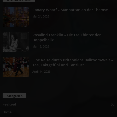
Canary Wharf – Manhattan an der Themse
Mai 24, 2026
Rosalind Franklin – Die Frau hinter der
Doppelhelix
Mai 15, 2026
Eine Reise durch Britanniens Ballroom-Welt –
Tea, Taktgefühl und Tanzlust
April 14, 2026
Kategorien
Featured
63
Home
8