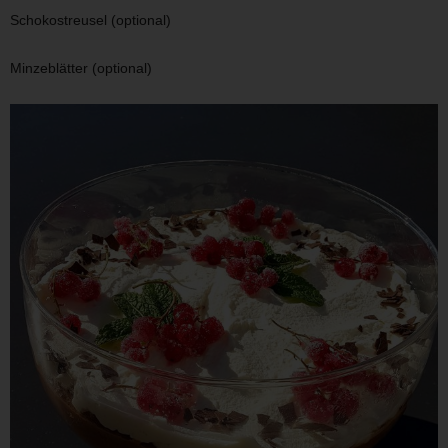
Schokostreusel (optional)
Minzeblätter (optional)