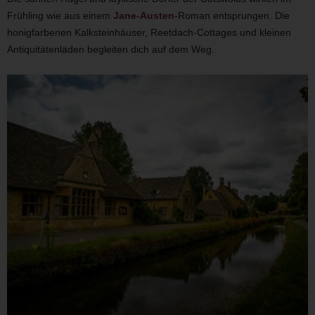
Frühling wie aus einem
Jane-Austen
-Roman entsprungen. Die
honigfarbenen Kalksteinhäuser, Reetdach-Cottages und kleinen
Antiquitätenläden begleiten dich auf dem Weg.