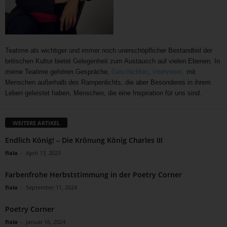
Teatime als wichtiger und immer noch unerschöpflicher Bestandteil der
britischen Kultur bietet Gelegenheit zum Austausch auf vielen Ebenen. In
meine Teatime gehören Gespräche,
Geschichten
,
Interviews,
mit
Menschen außerhalb des Rampenlichts, die aber Besonderes in ihrem
Leben geleistet haben, Menschen, die eine Inspiration für uns sind.
WEITERE ARTIKEL
Endlich König! – Die Krönung König Charles III
fiala
-
April 13, 2023
Farbenfrohe Herbststimmung in der Poetry Corner
fiala
-
September 11, 2024
Poetry Corner
fiala
-
Januar 16, 2024