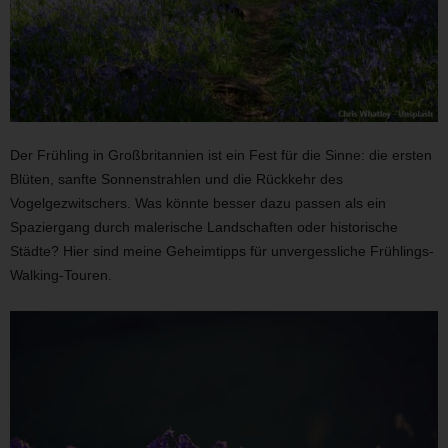
Der Frühling in Großbritannien ist ein Fest für die Sinne: die ersten
Blüten, sanfte Sonnenstrahlen und die Rückkehr des
Vogelgezwitschers. Was könnte besser dazu passen als ein
Spaziergang durch malerische Landschaften oder historische
Städte? Hier sind meine Geheimtipps für unvergessliche Frühlings-
Walking-Touren.