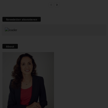
Newsletter abonnieren
About