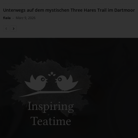
Unterwegs auf dem mystischen Three Hares Trail im Dartmoor
fiala
-
März 9, 2026