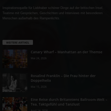
Inspirationsquelle für Liebhaber schöner Dinge auf der britischen Insel,
Teatime mit Gesprächen, Geschichten und Interviews mit besonderen
Menschen außerhalb des Rampenlichts.
WEITERE ARTIKEL
Canary Wharf – Manhattan an der Themse
Mai 24, 2026
Rosalind Franklin – Die Frau hinter der
Doppelhelix
Mai 15, 2026
Eine Reise durch Britanniens Ballroom-Welt –
Tea, Taktgefühl und Tanzlust
April 14, 2026