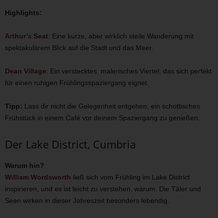
Highlights:
Arthur’s Seat
: Eine kurze, aber wirklich steile Wanderung mit
spektakulärem Blick auf die Stadt und das Meer.
Dean Village
: Ein verstecktes, malerisches Viertel, das sich perfekt
für einen ruhigen Frühlingsspaziergang eignet.
Tipp:
Lass dir nicht die Gelegenheit entgehen, ein schottisches
Frühstück in einem Café vor deinem Spaziergang zu genießen.
Der Lake District, Cumbria
Warum hin?
William Wordsworth
ließ sich vom Frühling im Lake District
inspirieren, und es ist leicht zu verstehen, warum. Die Täler und
Seen wirken in dieser Jahreszeit besonders lebendig.