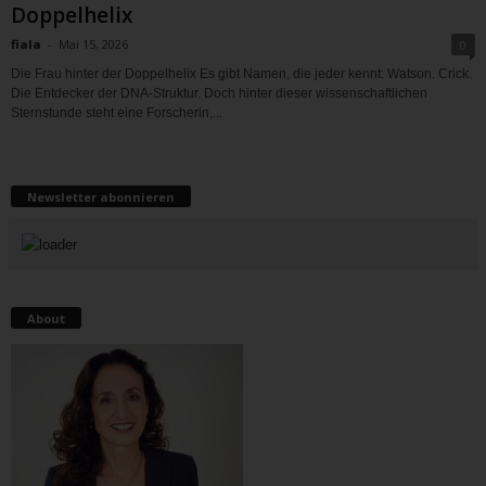
Doppelhelix
fiala
-
Mai 15, 2026
0
Die Frau hinter der Doppelhelix Es gibt Namen, die jeder kennt: Watson. Crick.
Die Entdecker der DNA-Struktur. Doch hinter dieser wissenschaftlichen
Sternstunde steht eine Forscherin,...
Newsletter abonnieren
About