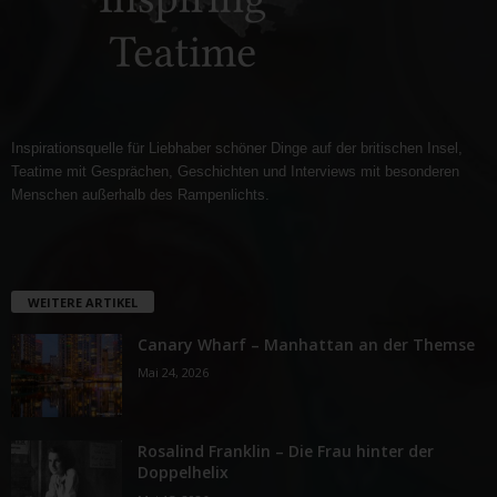
Inspirationsquelle für Liebhaber schöner Dinge auf der britischen Insel,
Teatime mit Gesprächen, Geschichten und Interviews mit besonderen
Menschen außerhalb des Rampenlichts.
WEITERE ARTIKEL
Canary Wharf – Manhattan an der Themse
Mai 24, 2026
Rosalind Franklin – Die Frau hinter der
Doppelhelix