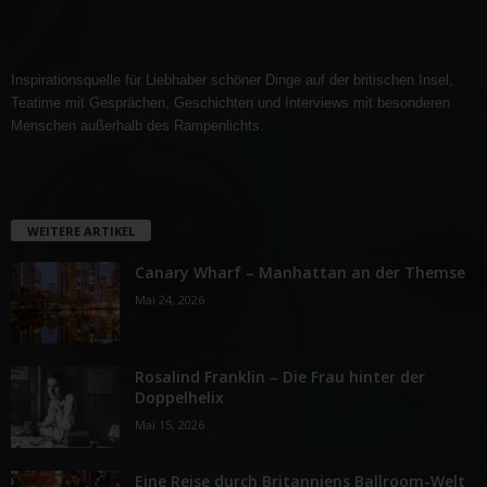
Inspirationsquelle für Liebhaber schöner Dinge auf der britischen Insel,
Teatime mit Gesprächen, Geschichten und Interviews mit besonderen
Menschen außerhalb des Rampenlichts.
WEITERE ARTIKEL
Canary Wharf – Manhattan an der Themse
Mai 24, 2026
Rosalind Franklin – Die Frau hinter der
Doppelhelix
Mai 15, 2026
Eine Reise durch Britanniens Ballroom-Welt