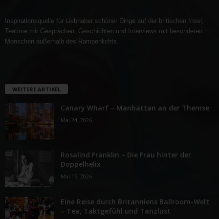
Inspirationsquelle für Liebhaber schöner Dinge auf der britischen Insel,
Teatime mit Gesprächen, Geschichten und Interviews mit besonderen
Menschen außerhalb des Rampenlichts.
WEITERE ARTIKEL
Canary Wharf – Manhattan an der Themse
Mai 24, 2026
Rosalind Franklin – Die Frau hinter der
Doppelhelix
Mai 15, 2026
Eine Reise durch Britanniens Ballroom-Welt
– Tea, Taktgefühl und Tanzlust