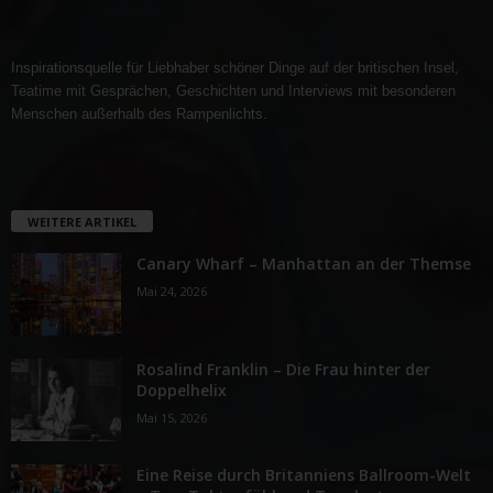
Inspirationsquelle für Liebhaber schöner Dinge auf der britischen Insel,
Teatime mit Gesprächen, Geschichten und Interviews mit besonderen
Menschen außerhalb des Rampenlichts.
WEITERE ARTIKEL
Canary Wharf – Manhattan an der Themse
Mai 24, 2026
Rosalind Franklin – Die Frau hinter der
Doppelhelix
Mai 15, 2026
Eine Reise durch Britanniens Ballroom-Welt