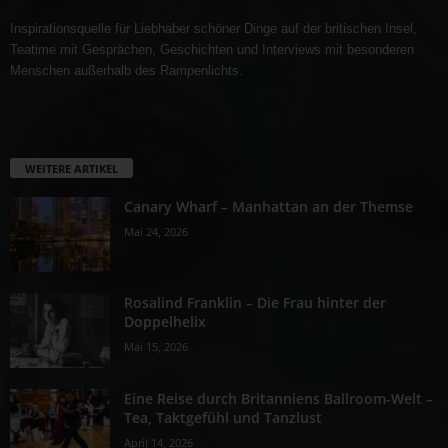
Inspirationsquelle für Liebhaber schöner Dinge auf der britischen Insel,
Teatime mit Gesprächen, Geschichten und Interviews mit besonderen
Menschen außerhalb des Rampenlichts.
WEITERE ARTIKEL
Canary Wharf – Manhattan an der Themse
Mai 24, 2026
Rosalind Franklin – Die Frau hinter der
Doppelhelix
Mai 15, 2026
Eine Reise durch Britanniens Ballroom-Welt –
Tea, Taktgefühl und Tanzlust
April 14, 2026