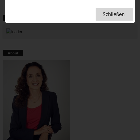
Newsletter abonnieren
About