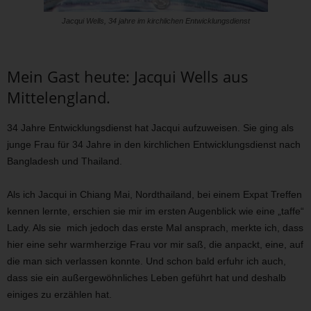
Jacqui Wells, 34 jahre im kirchlichen Entwicklungsdienst
Mein Gast heute: Jacqui Wells aus
Mittelengland.
34 Jahre Entwicklungsdienst hat Jacqui aufzuweisen. Sie ging als
junge Frau für 34 Jahre in den kirchlichen Entwicklungsdienst nach
Bangladesh und Thailand.
Als ich Jacqui in Chiang Mai, Nordthailand, bei einem Expat Treffen
kennen lernte, erschien sie mir im ersten Augenblick wie eine „taffe“
Lady. Als sie mich jedoch das erste Mal ansprach, merkte ich, dass
hier eine sehr warmherzige Frau vor mir saß, die anpackt, eine, auf
die man sich verlassen konnte. Und schon bald erfuhr ich auch,
dass sie ein außergewöhnliches Leben geführt hat und deshalb
einiges zu erzählen hat.