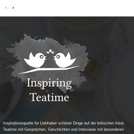
Inspirationsquelle für Liebhaber schöner Dinge auf der britischen Insel,
Teatime mit Gesprächen, Geschichten und Interviews mit besonderen