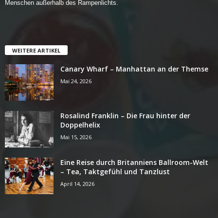
Menschen außerhalb des Rampenlichts.
WEITERE ARTIKEL
Canary Wharf – Manhattan an der Themse
Mai 24, 2026
Rosalind Franklin – Die Frau hinter der
Doppelhelix
Mai 15, 2026
Eine Reise durch Britanniens Ballroom-Welt
– Tea, Taktgefühl und Tanzlust
April 14, 2026