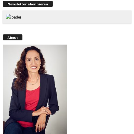
Newsletter abonnieren
About