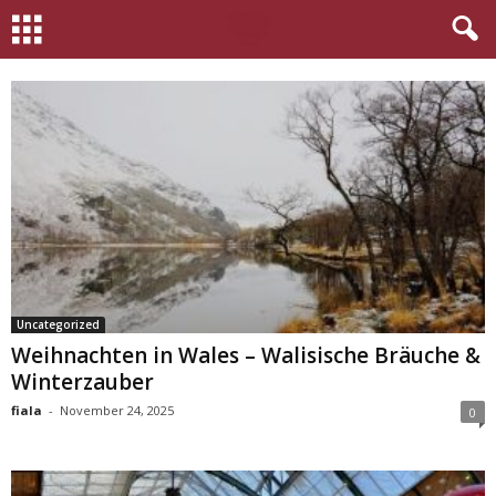
Uncategorized
Weihnachten in Wales – Walisische Bräuche &
Winterzauber
fiala
-
November 24, 2025
0