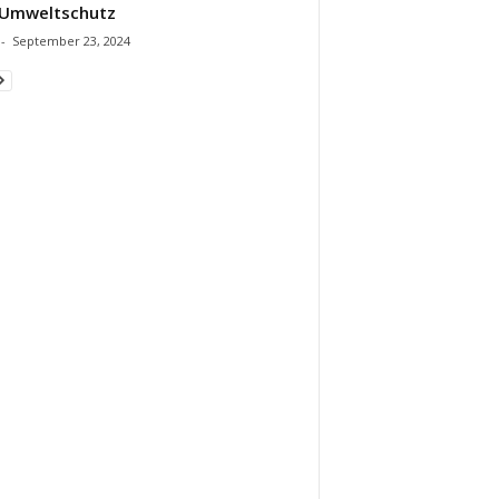
 Umweltschutz
-
September 23, 2024