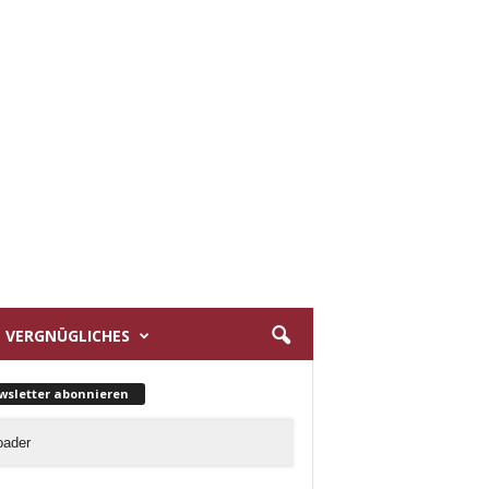
VERGNÜGLICHES
wsletter abonnieren