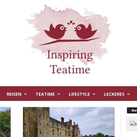
REISEN
TEATIME
LIFESTYLE
LECKERES
Ne