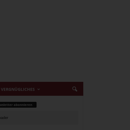
VERGNÜGLICHES
sletter abonnieren