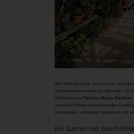
Wer hätte gedacht, dass sich im sanft g
Gartenparadies versteckt, das wirkt, al
Willkommen in
Pashley Manor Gardens
,
duftenden Rosen und kunstvoller Garteng
Atmosphäre: entspannt, einladend und vo
Ein Garten mit Geschichte