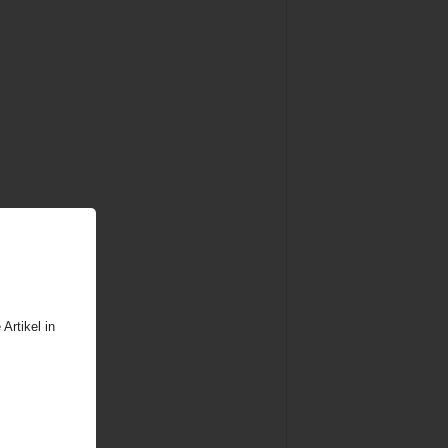
Artikel in