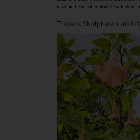
inszeniert. Das ist englische Gartenkunst
Tulpen, Skulpturen und di