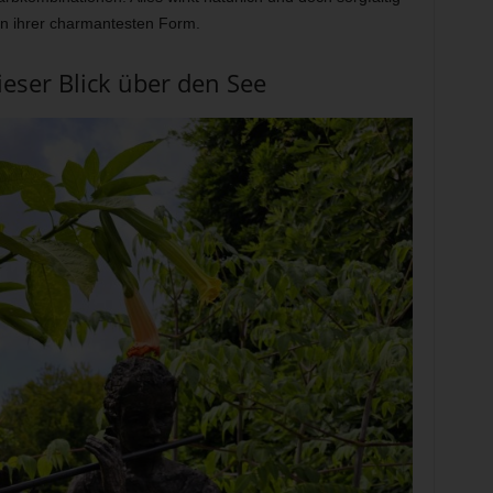
 in ihrer charmantesten Form.
eser Blick über den See