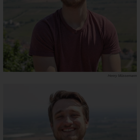
Henry Müssemann