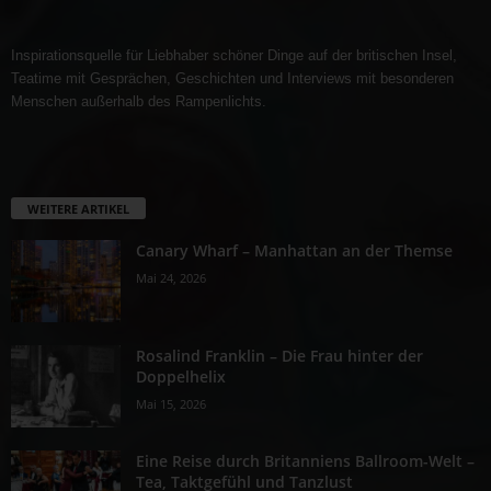
Inspirationsquelle für Liebhaber schöner Dinge auf der britischen Insel,
Teatime mit Gesprächen, Geschichten und Interviews mit besonderen
Menschen außerhalb des Rampenlichts.
WEITERE ARTIKEL
Canary Wharf – Manhattan an der Themse
Mai 24, 2026
Rosalind Franklin – Die Frau hinter der
Doppelhelix
Mai 15, 2026
Eine Reise durch Britanniens Ballroom-Welt –
Tea, Taktgefühl und Tanzlust