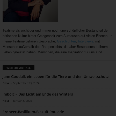
Teatime als wichtiger und immer noch unerschöpflicher Bestandteil der
britischen Kultur bietet Gelegenheit zum Austausch auf vielen Ebenen. In
meine Teatime gehören Gespräche,
Geschichten
,
Interviews,
mit
Menschen außerhalb des Rampenlichts, die aber Besonderes in ihrem
Leben geleistet haben, Menschen, die eine Inspiration für uns sind.
WEITERE ARTIKEL
Jane Goodall: ein Leben für die Tiere und den Umweltschutz
fiala
-
September 23, 2024
Imbolc – Das Licht am Ende des Winters
fiala
-
Januar 8, 2025
Erdbeer-Basilikum-Biskuit Roulade