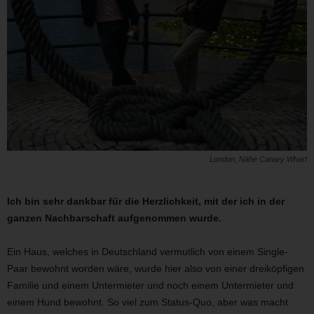
London, Nähe Canary Wharf
Ich bin sehr dankbar für die Herzlichkeit, mit der ich in der
ganzen Nachbarschaft aufgenommen wurde.
Ein Haus, welches in Deutschland vermutlich von einem Single-
Paar bewohnt worden wäre, wurde hier also von einer dreiköpfigen
Familie und einem Untermieter und noch einem Untermieter und
einem Hund bewohnt. So viel zum Status-Quo, aber was macht