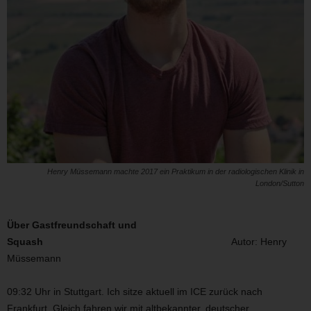
Henry Müssemann machte 2017 ein Praktikum in der radiologischen Klinik in
London/Sutton
Über Gastfreundschaft und
Squash
Autor: Henry
Müssemann
09:32 Uhr in Stuttgart. Ich sitze aktuell im ICE zurück nach
Frankfurt. Gleich fahren wir mit altbekannter, deutscher,