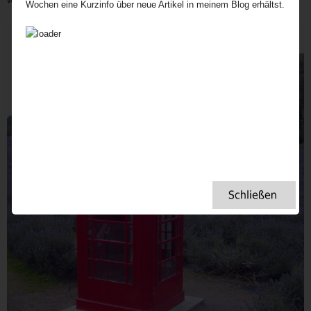
Wochen eine Kurzinfo über neue Artikel in meinem Blog erhältst.