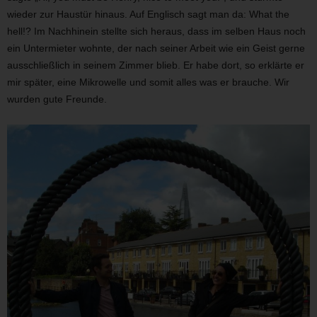
wieder zur Haustür hinaus. Auf Englisch sagt man da: What the
hell!? Im Nachhinein stellte sich heraus, dass im selben Haus noch
ein Untermieter wohnte, der nach seiner Arbeit wie ein Geist gerne
ausschließlich in seinem Zimmer blieb. Er habe dort, so erklärte er
mir später, eine Mikrowelle und somit alles was er brauche. Wir
wurden gute Freunde.