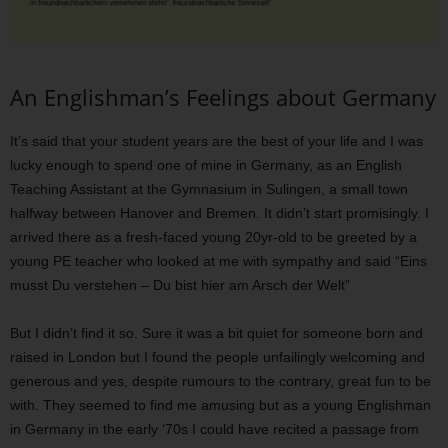
An Englishman’s Feelings about Germany
It’s said that your student years are the best of your life and I was
lucky enough to spend one of mine in Germany, as an English
Teaching Assistant at the Gymnasium in Sulingen, a small town
halfway between Hanover and Bremen. It didn’t start promisingly. I
arrived there as a fresh-faced young 20yr-old to be greeted by a
young PE teacher who looked at me with sympathy and said “Eins
musst Du verstehen – Du bist hier am Arsch der Welt”
But I didn’t find it so. Sure it was a bit quiet for someone born and
raised in London but I found the people unfailingly welcoming and
generous and yes, despite rumours to the contrary, great fun to be
with. They seemed to find me amusing but as a young Englishman
in Germany in the early ‘70s I could have recited a passage from