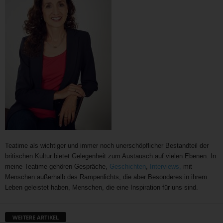
Teatime als wichtiger und immer noch unerschöpflicher Bestandteil der
britischen Kultur bietet Gelegenheit zum Austausch auf vielen Ebenen. In
meine Teatime gehören Gespräche,
Geschichten
,
Interviews,
mit
Menschen außerhalb des Rampenlichts, die aber Besonderes in ihrem
Leben geleistet haben, Menschen, die eine Inspiration für uns sind.
WEITERE ARTIKEL