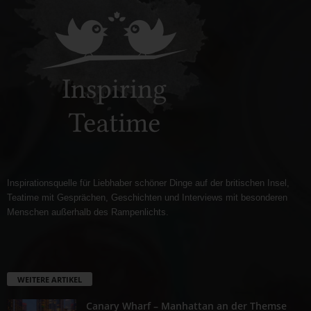
Inspirationsquelle für Liebhaber schöner Dinge auf der britischen Insel,
Teatime mit Gesprächen, Geschichten und Interviews mit besonderen
Menschen außerhalb des Rampenlichts.
WEITERE ARTIKEL
Canary Wharf – Manhattan an der Themse