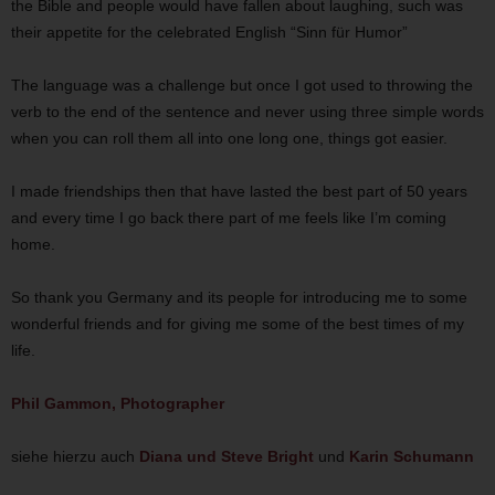
the Bible and people would have fallen about laughing, such was
their appetite for the celebrated English “Sinn für Humor”
The language was a challenge but once I got used to throwing the
verb to the end of the sentence and never using three simple words
when you can roll them all into one long one, things got easier.
I made friendships then that have lasted the best part of 50 years
and every time I go back there part of me feels like I’m coming
home.
So thank you Germany and its people for introducing me to some
wonderful friends and for giving me some of the best times of my
life.
Phil Gammon, Photographer
siehe hierzu auch
Diana und Steve Bright
und
Karin Schumann