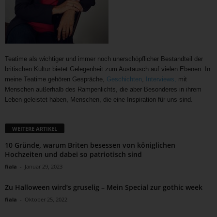
Teatime als wichtiger und immer noch unerschöpflicher Bestandteil der
britischen Kultur bietet Gelegenheit zum Austausch auf vielen Ebenen. In
meine Teatime gehören Gespräche,
Geschichten
,
Interviews,
mit
Menschen außerhalb des Rampenlichts, die aber Besonderes in ihrem
Leben geleistet haben, Menschen, die eine Inspiration für uns sind.
WEITERE ARTIKEL
10 Gründe, warum Briten besessen von königlichen
Hochzeiten und dabei so patriotisch sind
fiala
-
Januar 29, 2023
Zu Halloween wird’s gruselig – Mein Special zur gothic week
fiala
-
Oktober 25, 2022