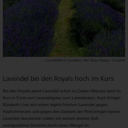
Lavendelfeld in Carshalton, Bild: Simon Huang – Unsplash
Lavendel bei den Royals hoch im Kurs
Bei den Royals stand Lavendel schon zu Zeiten Viktorias hoch im
Kurs in Form von Lavendelgelee zum Lammbraten. Auch Königin
Elizabeth I hat sich schon täglich frischen Lavendel gegen
Kopfschmerzen und gegen den Gestank der Pest bringen lassen.
Lavendel überdeckte zudem mit seinem starken Duft
unangenehme Gerüche durch einen Mangel an