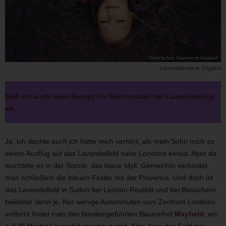
Lavendelernte in England
Sieh dir auch mein Rezept für Sektcocktail mit Lavendelsirup
an.
Ja, ich dachte auch ich hätte mich verhört, als mein Sohn mich zu
einem Ausflug auf das Lavendelfeld nahe Londons einlud. Aber da
leuchtete es in der Sonne, das blaue Idyll. Gemeinhin verbindet
man schließlich die blauen Felder mit der Provence. Und doch ist
das Lavendelfeld in Sutton bei London Realität und bei Besuchern
beliebter denn je. Nur wenige Autominuten vom Zentrum Londons
entfernt findet man den familiengeführten Bauernhof
Mayfield
, wo