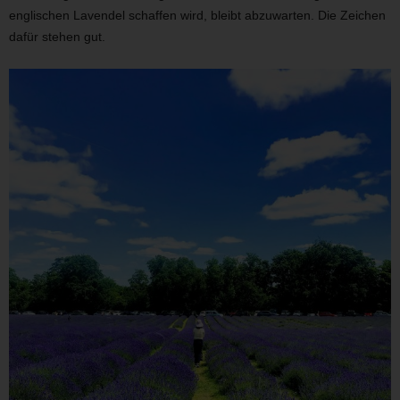
englischen Lavendel schaffen wird, bleibt abzuwarten. Die Zeichen
dafür stehen gut.