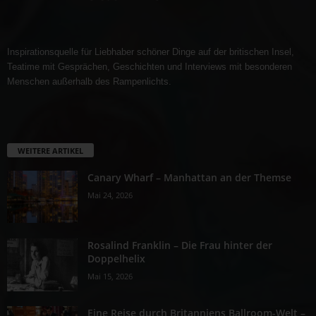
Inspirationsquelle für Liebhaber schöner Dinge auf der britischen Insel,
Teatime mit Gesprächen, Geschichten und Interviews mit besonderen
Menschen außerhalb des Rampenlichts.
WEITERE ARTIKEL
Canary Wharf – Manhattan an der Themse
Mai 24, 2026
Rosalind Franklin – Die Frau hinter der
Doppelhelix
Mai 15, 2026
Eine Reise durch Britanniens Ballroom-Welt –