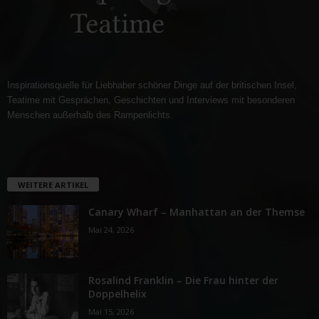
Inspirationsquelle für Liebhaber schöner Dinge auf der britischen Insel,
Teatime mit Gesprächen, Geschichten und Interviews mit besonderen
Menschen außerhalb des Rampenlichts.
WEITERE ARTIKEL
Canary Wharf – Manhattan an der Themse
Mai 24, 2026
Rosalind Franklin – Die Frau hinter der
Doppelhelix
Mai 15, 2026