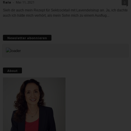
fiala
-
Mai 11, 2021
0
Sieh dir auch mein Rezept für Sektcocktail mit Lavendelsirup an. Ja, ich dachte
auch ich hätte mich verhört, als mein Sohn mich zu einem Ausflug...
Newsletter abonnieren
About