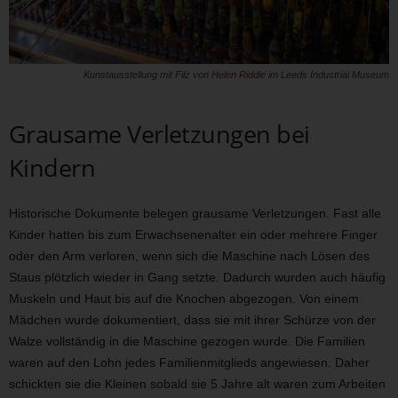
Kunstausstellung mit Filz von
Helen Riddle
im Leeds Industrial Museum
Grausame Verletzungen bei
Kindern
Historische Dokumente belegen grausame Verletzungen. Fast alle
Kinder hatten bis zum Erwachsenenalter ein oder mehrere Finger
oder den Arm verloren, wenn sich die Maschine nach Lösen des
Staus plötzlich wieder in Gang setzte. Dadurch wurden auch häufig
Muskeln und Haut bis auf die Knochen abgezogen. Von einem
Mädchen wurde dokumentiert, dass sie mit ihrer Schürze von der
Walze vollständig in die Maschine gezogen wurde. Die Familien
waren auf den Lohn jedes Familienmitglieds angewiesen. Daher
schickten sie die Kleinen sobald sie 5 Jahre alt waren zum Arbeiten