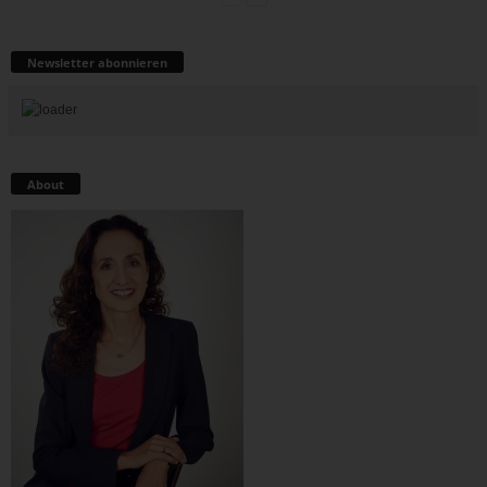
Newsletter abonnieren
About