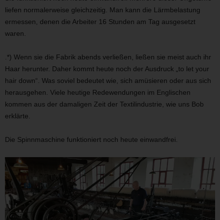
liefen normalerweise gleichzeitig. Man kann die Lärmbelastung
ermessen, denen die Arbeiter 16 Stunden am Tag ausgesetzt
waren.
.*) Wenn sie die Fabrik abends verließen, ließen sie meist auch ihr
Haar herunter. Daher kommt heute noch der Ausdruck „to let your
hair down“. Was soviel bedeutet wie, sich amüsieren oder aus sich
herausgehen. Viele heutige Redewendungen im Englischen
kommen aus der damaligen Zeit der Textilindustrie, wie uns Bob
erklärte.
Die Spinnmaschine funktioniert noch heute einwandfrei.