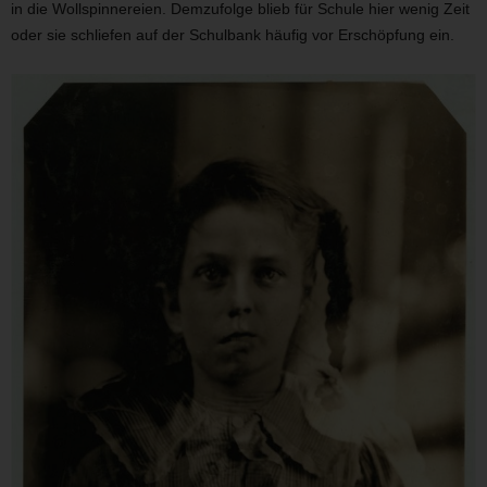
in die Wollspinnereien. Demzufolge blieb für Schule hier wenig Zeit
oder sie schliefen auf der Schulbank häufig vor Erschöpfung ein.