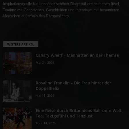
Inspirationsquelle für Liebhaber schöner Dinge auf der britischen Insel,
Teatime mit Gesprächen, Geschichten und Interviews mit besonderen
Menschen außerhalb des Rampenlichts.
WEITERE ARTIKEL
Canary Wharf – Manhattan an der Themse
Mai 24, 2026
Rosalind Franklin – Die Frau hinter der
Doppelhelix
Mai 15, 2026
Eine Reise durch Britanniens Ballroom-Welt –
Tea, Taktgefühl und Tanzlust
April 14, 2026