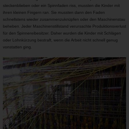
steckenblieben oder ein Spinnfaden riss, mussten die Kinder mit
ihren kleinen Fingern ran. Sie mussten dann den Faden
schnellstens wieder zusammenzuknüpfen oder den Maschinenstau
beheben. Jeder Maschinenstillstand verursachte Produktionsverlust
für den Spinnereibesitzer. Daher wurden die Kinder mit Schlägen
oder Lohnkürzung bestraft, wenn die Arbeit nicht schnell genug
vonstatten ging.