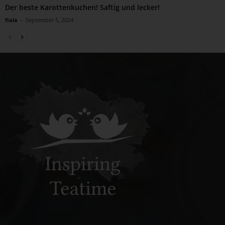
Der beste Karottenkuchen! Saftig und lecker!
fiala
-
September 5, 2024