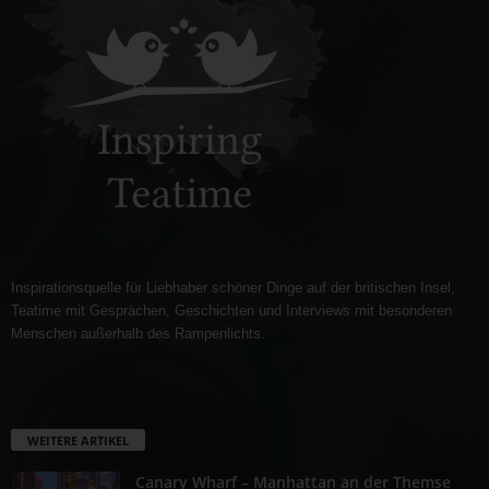
Inspirationsquelle für Liebhaber schöner Dinge auf der britischen Insel,
Teatime mit Gesprächen, Geschichten und Interviews mit besonderen
Menschen außerhalb des Rampenlichts.
WEITERE ARTIKEL
Canary Wharf – Manhattan an der Themse