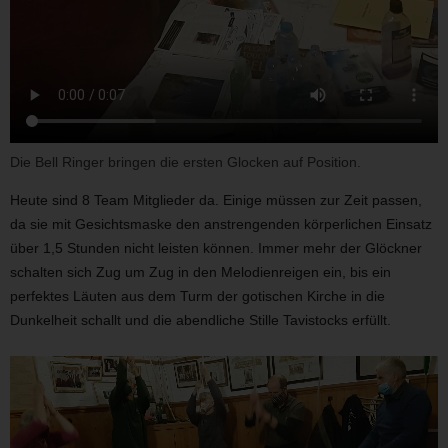
Die Bell Ringer bringen die ersten Glocken auf Position.
Heute sind 8 Team Mitglieder da. Einige müssen zur Zeit passen,
da sie mit Gesichtsmaske den anstrengenden körperlichen Einsatz
über 1,5 Stunden nicht leisten können. Immer mehr der Glöckner
schalten sich Zug um Zug in den Melodienreigen ein, bis ein
perfektes Läuten aus dem Turm der gotischen Kirche in die
Dunkelheit schallt und die abendliche Stille Tavistocks erfüllt.