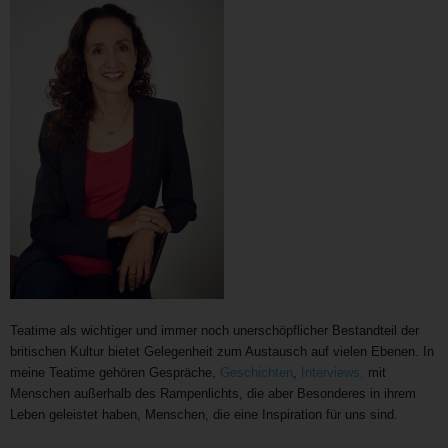
Teatime als wichtiger und immer noch unerschöpflicher Bestandteil der
britischen Kultur bietet Gelegenheit zum Austausch auf vielen Ebenen. In
meine Teatime gehören Gespräche,
Geschichten
,
Interviews,
mit
Menschen außerhalb des Rampenlichts, die aber Besonderes in ihrem
Leben geleistet haben, Menschen, die eine Inspiration für uns sind.