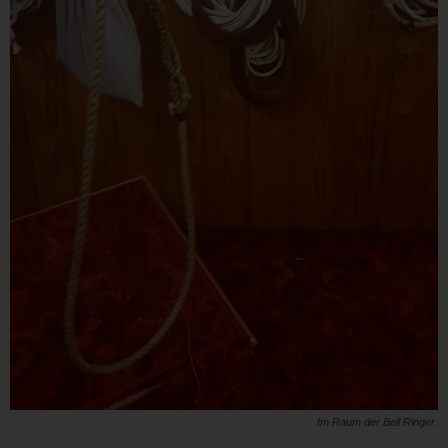
Im Raum der Bell Ringer.