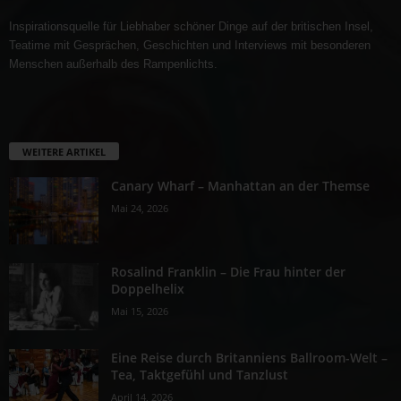
Inspirationsquelle für Liebhaber schöner Dinge auf der britischen Insel,
Teatime mit Gesprächen, Geschichten und Interviews mit besonderen
Menschen außerhalb des Rampenlichts.
WEITERE ARTIKEL
Canary Wharf – Manhattan an der Themse
Mai 24, 2026
Rosalind Franklin – Die Frau hinter der
Doppelhelix
Mai 15, 2026
Eine Reise durch Britanniens Ballroom-Welt –
Tea, Taktgefühl und Tanzlust
April 14, 2026