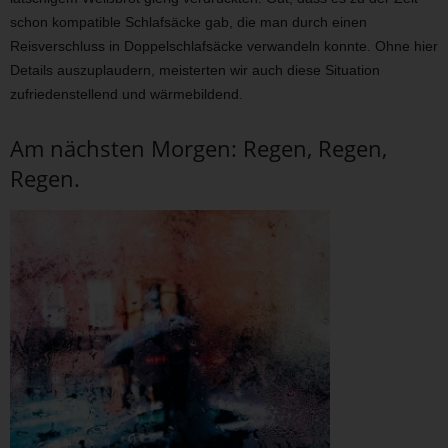
schon kompatible Schlafsäcke gab, die man durch einen
Reisverschluss in Doppelschlafsäcke verwandeln konnte. Ohne hier
Details auszuplaudern, meisterten wir auch diese Situation
zufriedenstellend und wärmebildend.
Am nächsten Morgen: Regen, Regen,
Regen.