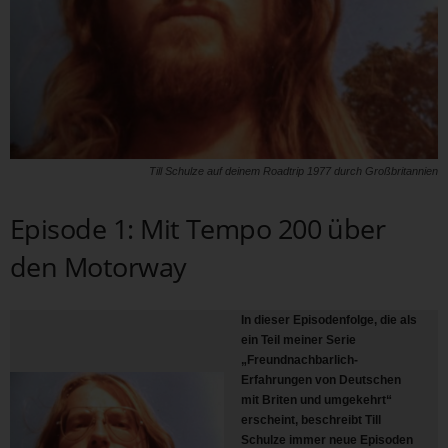
Till Schulze auf deinem Roadtrip 1977 durch Großbritannien
Episode 1: Mit Tempo 200 über
den Motorway
In dieser Episodenfolge, die als
ein Teil meiner Serie
„Freundnachbarlich-
Erfahrungen von Deutschen
mit Briten und umgekehrt“
erscheint, beschreibt Till
Schulze immer neue Episoden