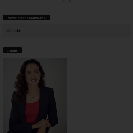
Newsletter abonnieren
About