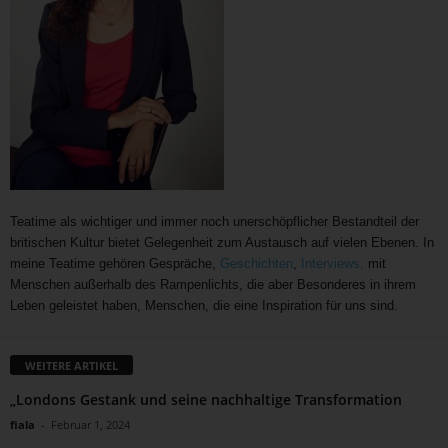
Teatime als wichtiger und immer noch unerschöpflicher Bestandteil der
britischen Kultur bietet Gelegenheit zum Austausch auf vielen Ebenen. In
meine Teatime gehören Gespräche,
Geschichten
,
Interviews,
mit
Menschen außerhalb des Rampenlichts, die aber Besonderes in ihrem
Leben geleistet haben, Menschen, die eine Inspiration für uns sind.
WEITERE ARTIKEL
„Londons Gestank und seine nachhaltige Transformation
fiala
-
Februar 1, 2024