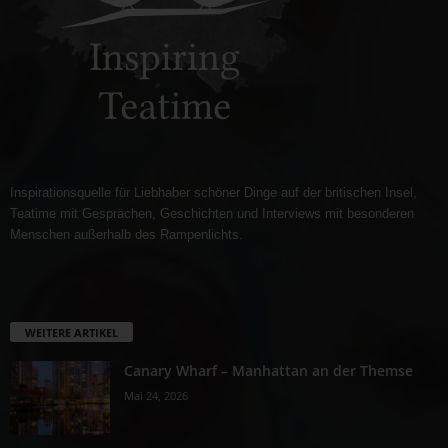
Inspirationsquelle für Liebhaber schöner Dinge auf der britischen Insel,
Teatime mit Gesprächen, Geschichten und Interviews mit besonderen
Menschen außerhalb des Rampenlichts.
WEITERE ARTIKEL
Canary Wharf – Manhattan an der Themse
Mai 24, 2026