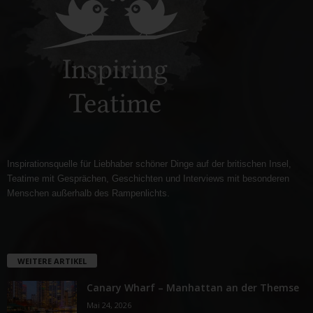
Inspirationsquelle für Liebhaber schöner Dinge auf der britischen Insel,
Teatime mit Gesprächen, Geschichten und Interviews mit besonderen
Menschen außerhalb des Rampenlichts.
WEITERE ARTIKEL
Canary Wharf – Manhattan an der Themse
Mai 24, 2026