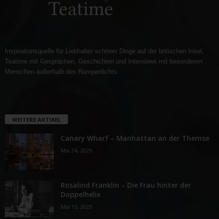
Inspirationsquelle für Liebhaber schöner Dinge auf der britischen Insel,
Teatime mit Gesprächen, Geschichten und Interviews mit besonderen
Menschen außerhalb des Rampenlichts.
WEITERE ARTIKEL
Canary Wharf – Manhattan an der Themse
Mai 24, 2026
Rosalind Franklin – Die Frau hinter der
Doppelhelix
Mai 15, 2026