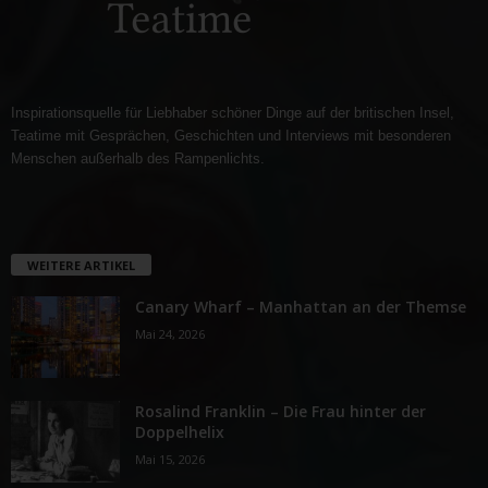
Inspirationsquelle für Liebhaber schöner Dinge auf der britischen Insel,
Teatime mit Gesprächen, Geschichten und Interviews mit besonderen
Menschen außerhalb des Rampenlichts.
WEITERE ARTIKEL
Canary Wharf – Manhattan an der Themse
Mai 24, 2026
Rosalind Franklin – Die Frau hinter der
Doppelhelix
Mai 15, 2026