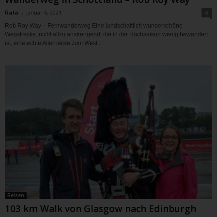
fiala
-
Januar 6, 2021
0
Rob Roy Way – Fernwanderweg Eine landschaftlich wunderschöne
Wegstrecke, nicht allzu anstrengend, die in der Hochsaison wenig bewandert
ist, eine echte Alternative zum West...
Reisen
103 km Walk von Glasgow nach Edinburgh