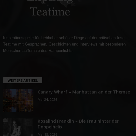
Inspirationsquelle für Liebhaber schöner Dinge auf der britischen Insel,
Teatime mit Gesprächen, Geschichten und Interviews mit besonderen
Menschen außerhalb des Rampenlichts.
WEITERE ARTIKEL
Canary Wharf – Manhattan an der Themse
Mai 24, 2026
Rosalind Franklin – Die Frau hinter der
Doppelhelix
Mai 15, 2026