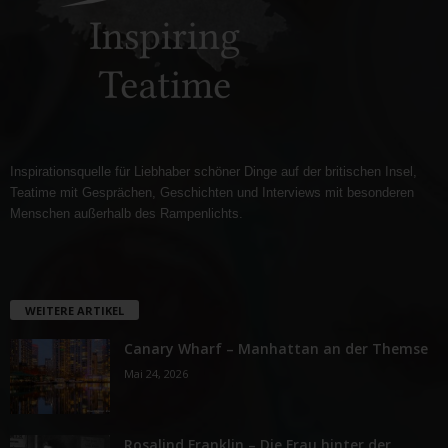
Inspirationsquelle für Liebhaber schöner Dinge auf der britischen Insel,
Teatime mit Gesprächen, Geschichten und Interviews mit besonderen
Menschen außerhalb des Rampenlichts.
WEITERE ARTIKEL
Canary Wharf – Manhattan an der Themse
Mai 24, 2026
Rosalind Franklin – Die Frau hinter der