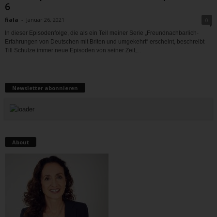
6
fiala
-
Januar 26, 2021
0
In dieser Episodenfolge, die als ein Teil meiner Serie „Freundnachbarlich-
Erfahrungen von Deutschen mit Briten und umgekehrt“ erscheint, beschreibt
Till Schulze immer neue Episoden von seiner Zeit,...
Newsletter abonnieren
About