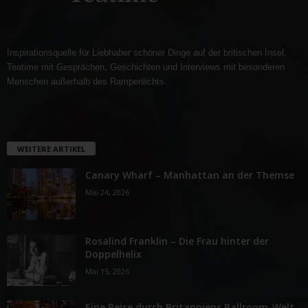
Inspirationsquelle für Liebhaber schöner Dinge auf der britischen Insel,
Teatime mit Gesprächen, Geschichten und Interviews mit besonderen
Menschen außerhalb des Rampenlichts.
WEITERE ARTIKEL
Canary Wharf – Manhattan an der Themse
Mai 24, 2026
Rosalind Franklin – Die Frau hinter der
Doppelhelix
Mai 15, 2026
Eine Reise durch Britanniens Ballroom-Welt