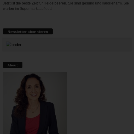
Jetzt ist die beste Zeit für Heidelbeeren. Sie sind gesund und kalorienarm. Sie
warten im Supermarkt auf euch.
Newsletter abonnieren
About