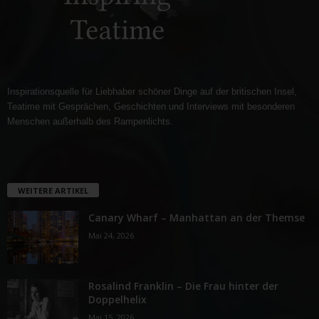
Inspirationsquelle für Liebhaber schöner Dinge auf der britischen Insel,
Teatime mit Gesprächen, Geschichten und Interviews mit besonderen
Menschen außerhalb des Rampenlichts.
WEITERE ARTIKEL
Canary Wharf – Manhattan an der Themse
Mai 24, 2026
Rosalind Franklin – Die Frau hinter der
Doppelhelix
Mai 15, 2026