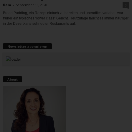
fiala
-
September 16, 2020
0
Bread Pudding, ein Rezept einfach zu bereiten und unendlich variabel, war
früher ein typisches “lower class” Gericht. Heutzutage taucht es immer häufiger
in der Desertkarte sehr guter Restaurants auf.
Newsletter abonnieren
About