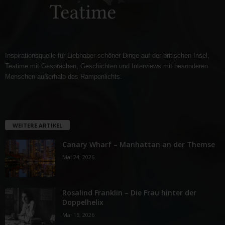
Inspirationsquelle für Liebhaber schöner Dinge auf der britischen Insel,
Teatime mit Gesprächen, Geschichten und Interviews mit besonderen
Menschen außerhalb des Rampenlichts.
WEITERE ARTIKEL
Canary Wharf – Manhattan an der Themse
Mai 24, 2026
Rosalind Franklin – Die Frau hinter der
Doppelhelix
Mai 15, 2026