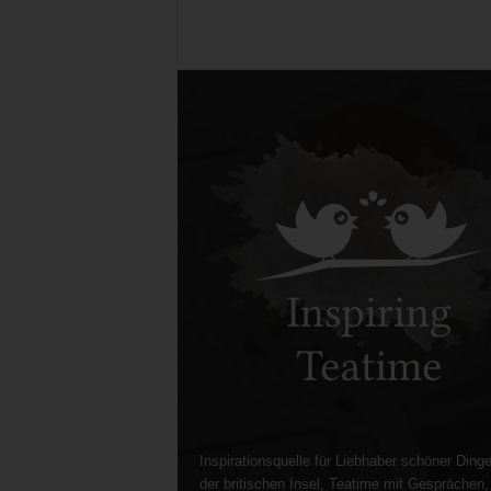
Inspirationsquelle für Liebhaber schöner Dinge
der britischen Insel, Teatime mit Gesprächen,