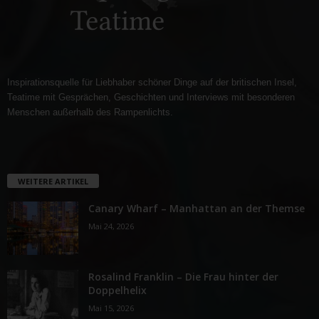
Inspirationsquelle für Liebhaber schöner Dinge auf der britischen Insel,
Teatime mit Gesprächen, Geschichten und Interviews mit besonderen
Menschen außerhalb des Rampenlichts.
WEITERE ARTIKEL
Canary Wharf – Manhattan an der Themse
Mai 24, 2026
Rosalind Franklin – Die Frau hinter der
Doppelhelix
Mai 15, 2026