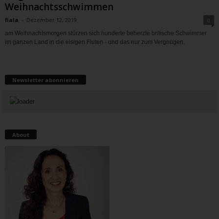
Weihnachtsschwimmen
fiala
-
Dezember 12, 2019
0
am Weihnachtsmorgen stürzen sich hunderte beherzte britische Schwimmer
im ganzen Land in die eisigen Fluten - und das nur zum Vergnügen.
Newsletter abonnieren
About