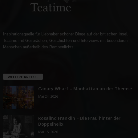
Inspirationsquelle für Liebhaber schöner Dinge auf der britischen Insel,
Teatime mit Gesprächen, Geschichten und Interviews mit besonderen
Menschen außerhalb des Rampenlichts.
WEITERE ARTIKEL
Canary Wharf – Manhattan an der Themse
Mai 24, 2026
Rosalind Franklin – Die Frau hinter der
Doppelhelix
Mai 15, 2026