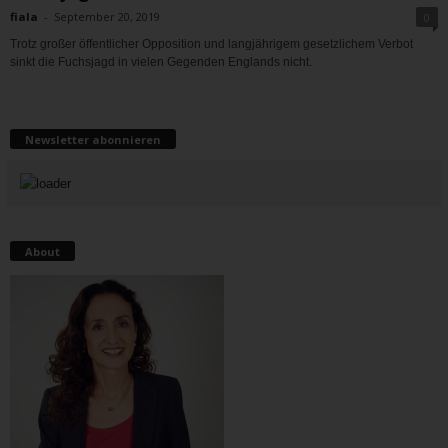
fiala
-
September 20, 2019
0
Trotz großer öffentlicher Opposition und langjährigem gesetzlichem Verbot
sinkt die Fuchsjagd in vielen Gegenden Englands nicht.
Newsletter abonnieren
About